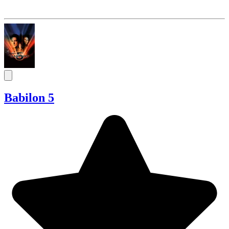
Babilon 5