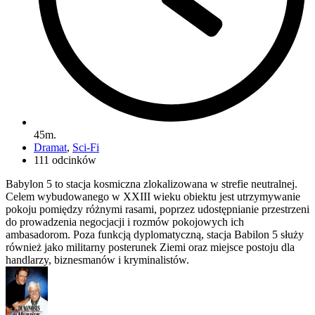
45m.
Dramat
,
Sci-Fi
111 odcinków
Babylon 5 to stacja kosmiczna zlokalizowana w strefie neutralnej.
Celem wybudowanego w XXIII wieku obiektu jest utrzymywanie
pokoju pomiędzy różnymi rasami, poprzez udostępnianie przestrzeni
do prowadzenia negocjacji i rozmów pokojowych ich
ambasadorom. Poza funkcją dyplomatyczną, stacja Babilon 5 służy
również jako militarny posterunek Ziemi oraz miejsce postoju dla
handlarzy, biznesmanów i kryminalistów.