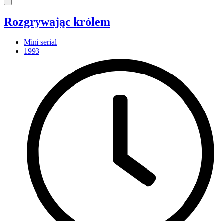
Rozgrywając królem
Mini serial
1993