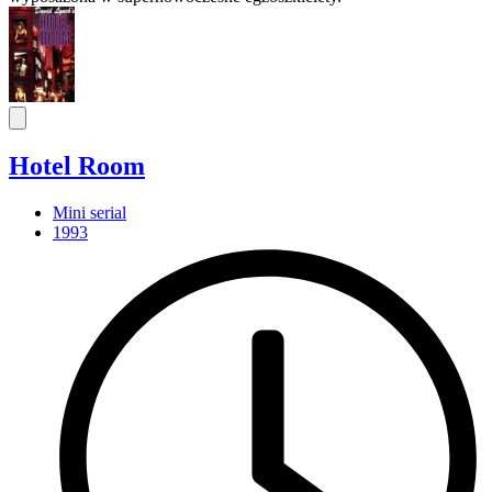
Hotel Room
Mini serial
1993