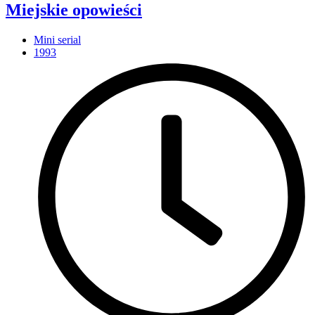
Miejskie opowieści
Mini serial
1993