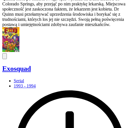
Colorado Springs, aby przejąć po nim praktykę lekarską. Miejscowa
społeczność jest zaskoczona faktem, że lekarzem jest kobieta. Dr
Quinn musi przełamywać uprzedzenia środowiska i borykać się z
trudnościami, których los jej nie szczędzi. Swoją pełną poświęcenia
postawą i umiejętnościami zdobywa zaufanie mieszkańców.
Exosquad
Serial
1993 - 1994