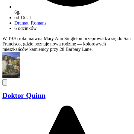
6g.
od 16 lat
Dramat
,
Romans
6 odcinków
W 1976 roku naiwna Mary Ann Singleton przeprowadza się do San
Francisco, gdzie poznaje nową rodzinę — kolorowych
mieszkańców kamienicy przy 28 Barbary Lane.
Doktor Quinn