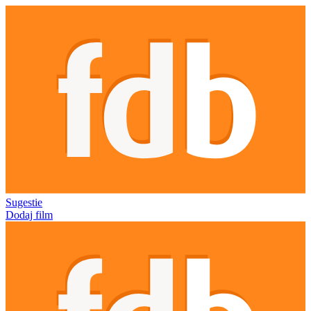
Sugestie
Dodaj film