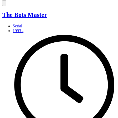
The Bots Master
Serial
1993 -