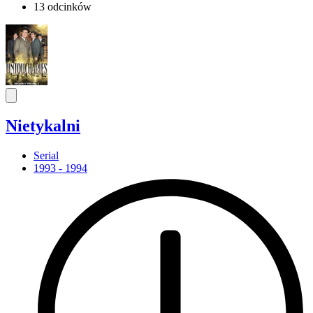
13 odcinków
Nietykalni
Serial
1993 - 1994