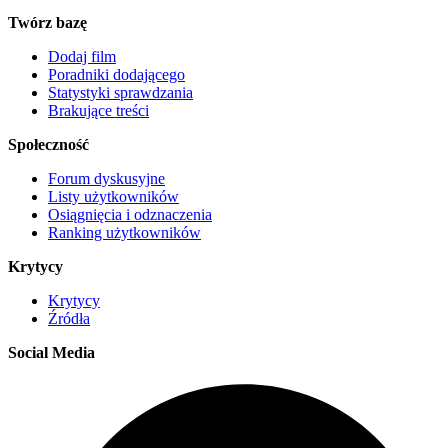
Twórz bazę
Dodaj film
Poradniki dodającego
Statystyki sprawdzania
Brakujące treści
Społeczność
Forum dyskusyjne
Listy użytkowników
Osiągnięcia i odznaczenia
Ranking użytkowników
Krytycy
Krytycy
Źródła
Social Media