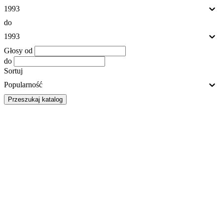
1993
do
1993
Głosy od
do
Sortuj
Popularność