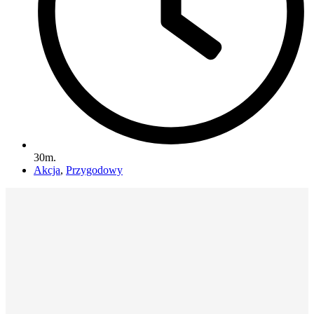
30m.
Akcja
,
Przygodowy