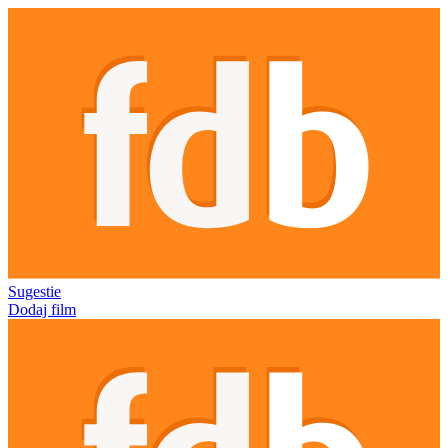
Sugestie
Dodaj film