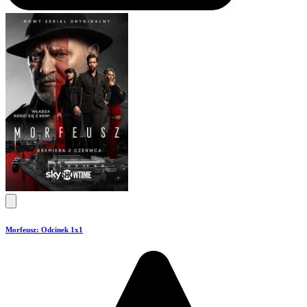
Morfeusz: Odcinek 1x1