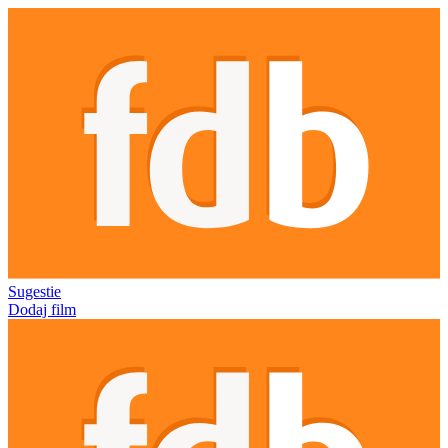
Sugestie
Dodaj film