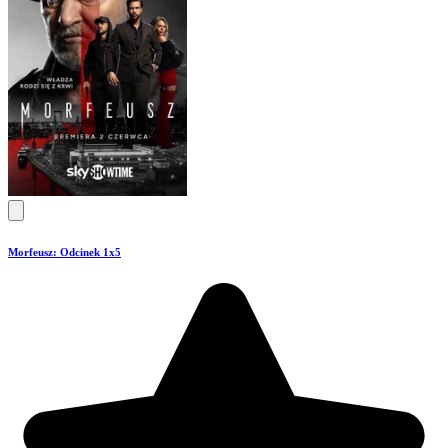
Morfeusz: Odcinek 1x5