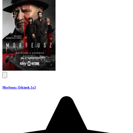
Morfeusz: Odcinek 1x3