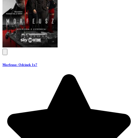
Morfeusz: Odcinek 1x7