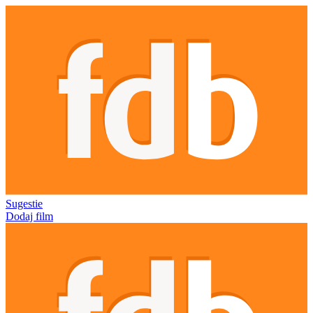
Sugestie
Dodaj film