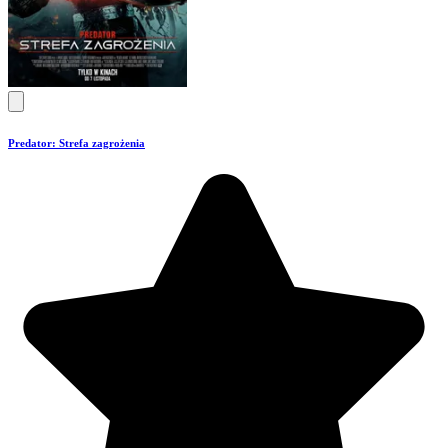
Predator: Strefa zagrożenia