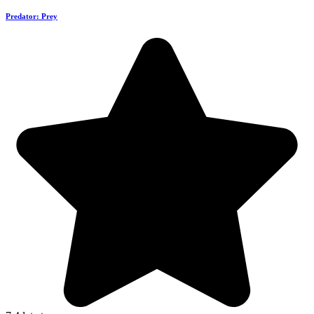
Predator: Prey