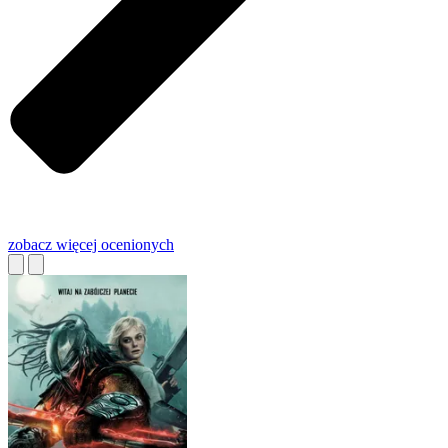
zobacz więcej
ocenionych