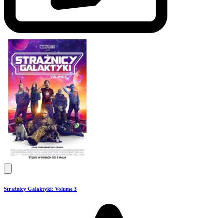
Strażnicy Galaktyki: Volume 3