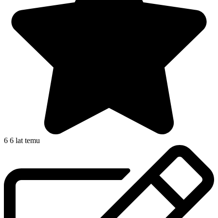
6
6 lat temu