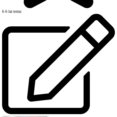
6
6 lat temu