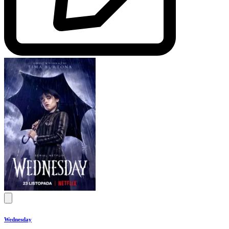
Wednesday