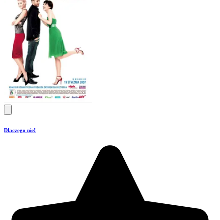
Dlaczego nie!