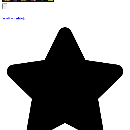
Wielkie nadzieje