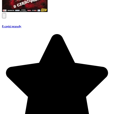
8 części prawdy