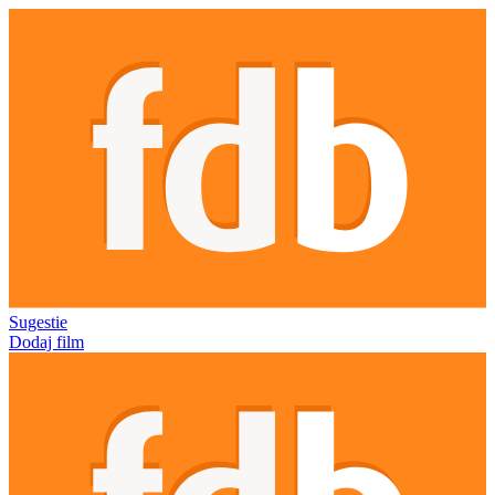
Sugestie
Dodaj film