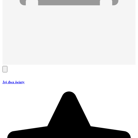
Jej dwa światy