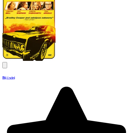
Bij i wiej