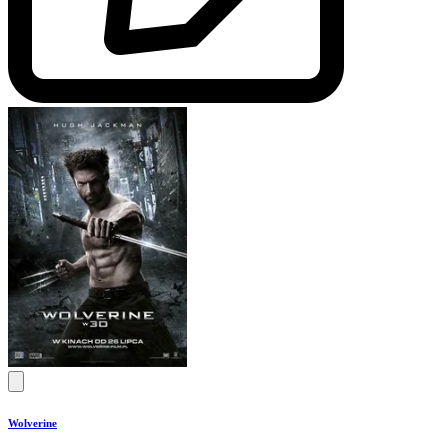
Wolverine