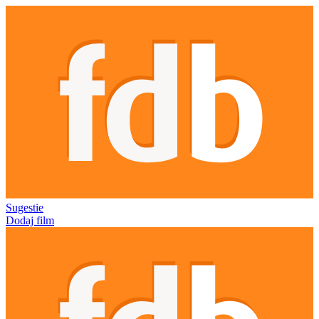
Sugestie
Dodaj film