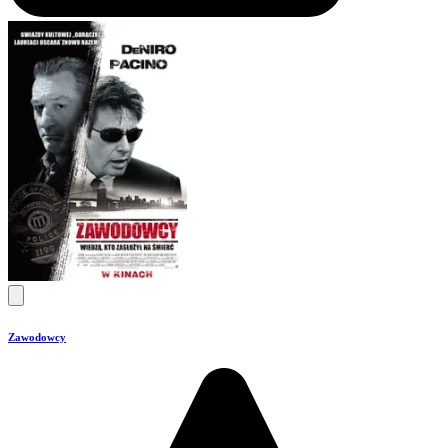
Zawodowcy