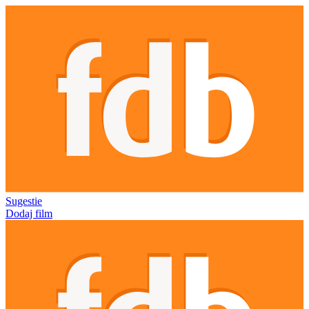
Sugestie
Dodaj film