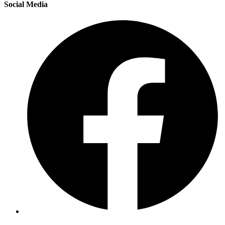
Social Media