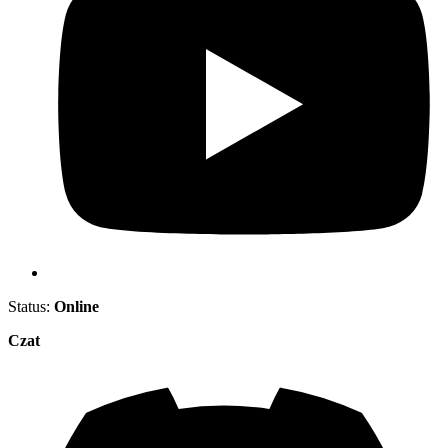
Status:
Online
Czat