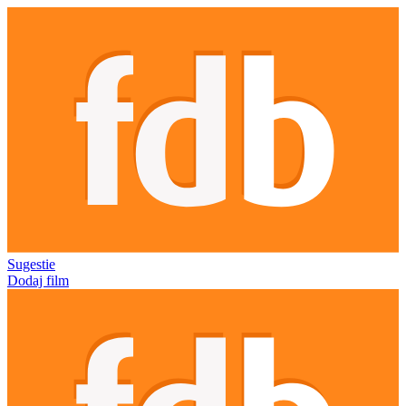
Sugestie
Dodaj film