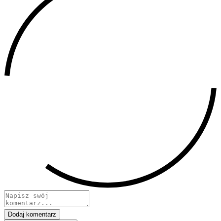
Dodaj komentarz