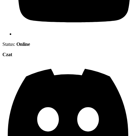
Status:
Online
Czat