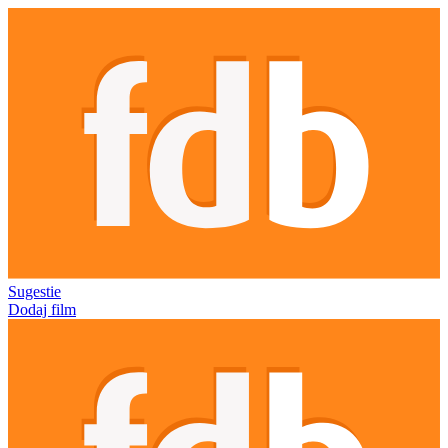
Sugestie
Dodaj film