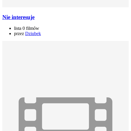
Nie interesuje
lista 0 filmów
przez
Dziubek