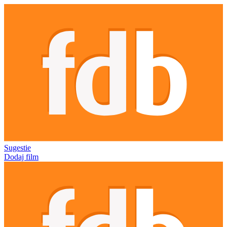
Sugestie
Dodaj film