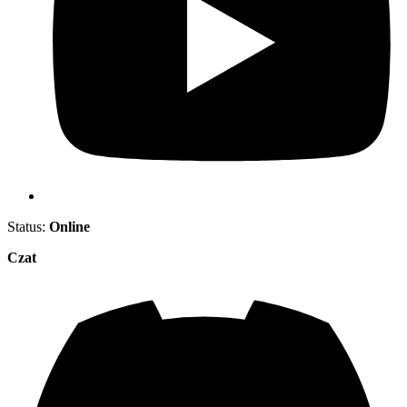
Status:
Online
Czat