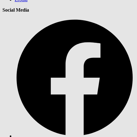
Social Media