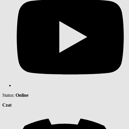
Status:
Online
Czat