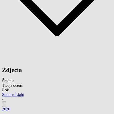
Zdjęcia
Średnia
Twoja ocena
Rok
Sudden Light
-
2020