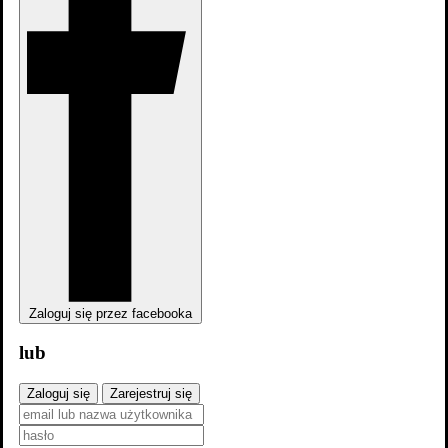
Zaloguj się przez facebooka
lub
Zaloguj się
Zarejestruj się
Reżyseria