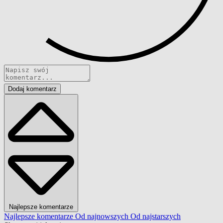
Dodaj komentarz
Najlepsze komentarze
Najlepsze komentarze
Od najnowszych
Od najstarszych