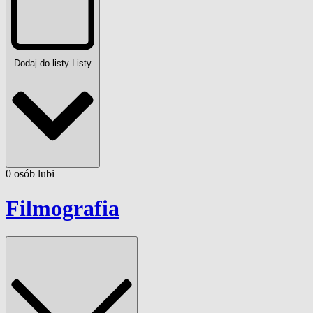
Dodaj do listy
Listy
0
osób
lubi
Filmografia