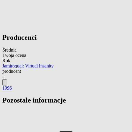
Producenci
Średnia
Twoja ocena
Rok
Jamiroquai: Virtual Insanity
producent
-
1996
Pozostałe informacje