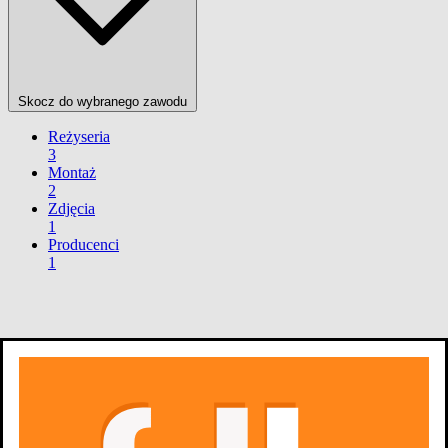
Skocz do wybranego zawodu
Reżyseria
3
Montaż
2
Zdjęcia
1
Producenci
1