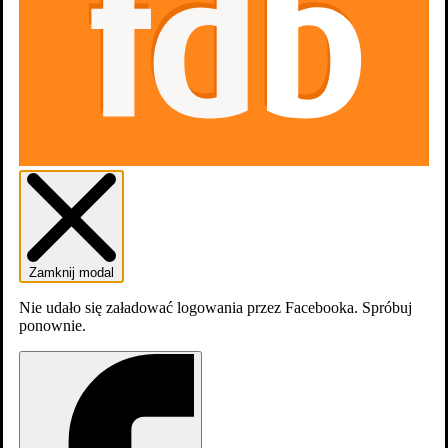
Zamknij modal
Nie udało się załadować logowania przez Facebooka. Spróbuj
ponownie.