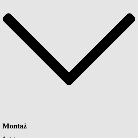
Montaż