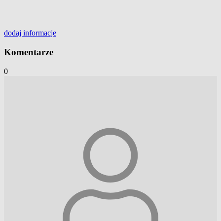
dodaj
informacje
Komentarze
0