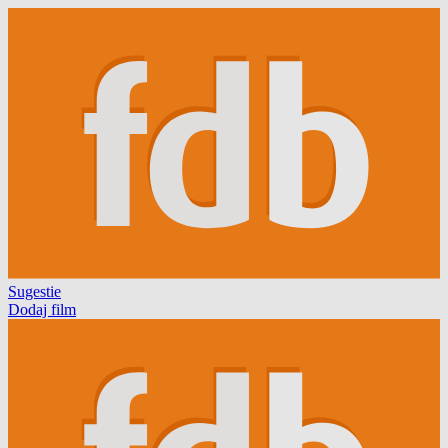
Sugestie
Dodaj film