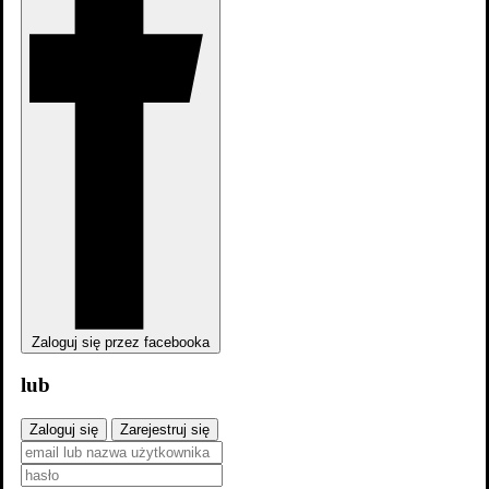
2008
Pozostałe informacje
Zaloguj się przez facebooka
lub
Zaloguj się
Zarejestruj się