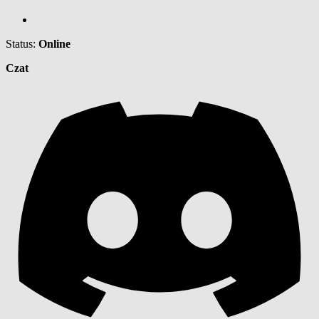
Status:
Online
Czat