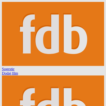
Sugestie
Dodaj film