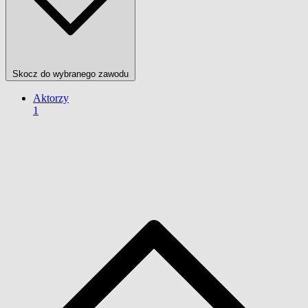
Skocz do wybranego zawodu
Aktorzy
1