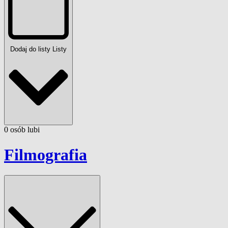
Dodaj do listy
Listy
0
osób
lubi
Filmografia