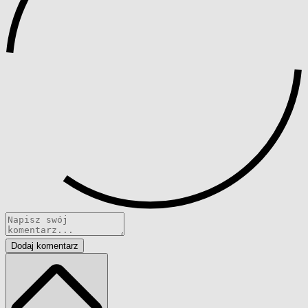
Dodaj komentarz