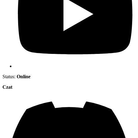
Status:
Online
Czat