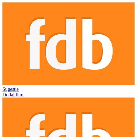
Sugestie
Dodaj film