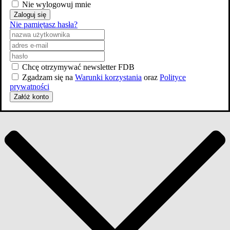
Nie wylogowuj mnie
Zaloguj się
Nie pamiętasz hasła?
Chcę otrzymywać newsletter FDB
Zgadzam się na
Warunki korzystania
oraz
Polityce
prywatności
Załóż konto