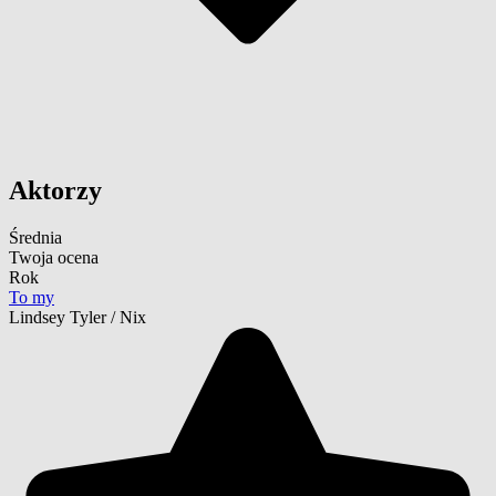
Aktorzy
Średnia
Twoja ocena
Rok
To my
Lindsey Tyler / Nix