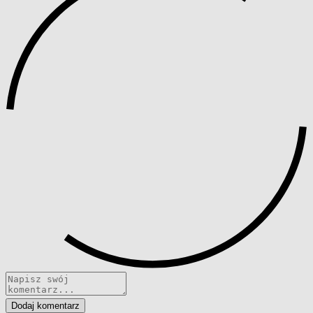
Dodaj komentarz