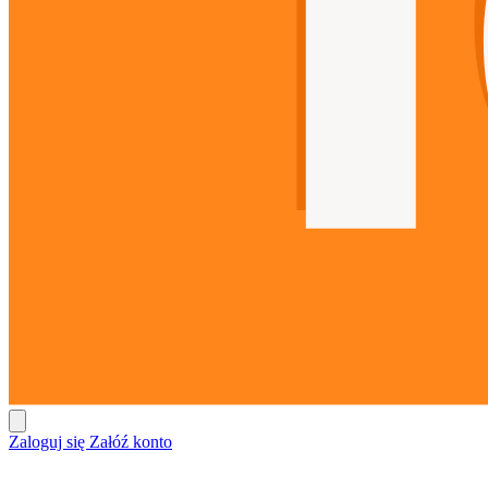
Zaloguj się
Załóź konto