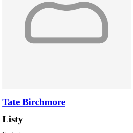
Tate Birchmore
Listy