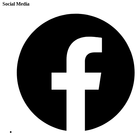
Social Media