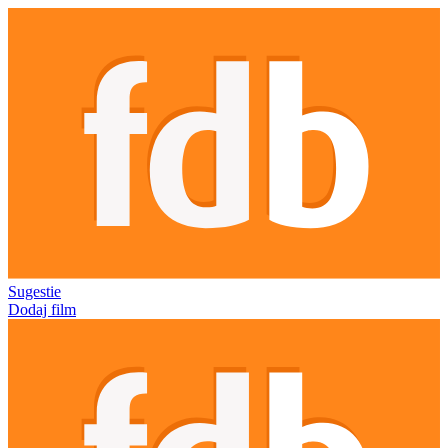
Sugestie
Dodaj film