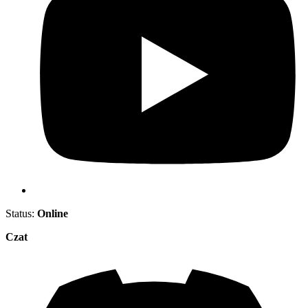
Status:
Online
Czat