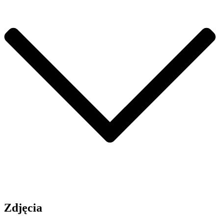
Zdjęcia