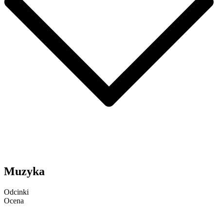
Muzyka
Odcinki
Ocena