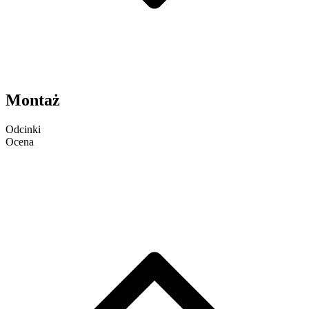
Montaż
Odcinki
Ocena