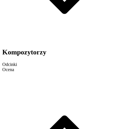
Kompozytorzy
Odcinki
Ocena