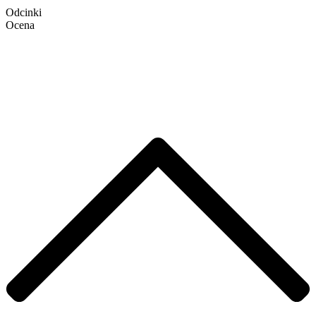
Odcinki
Ocena