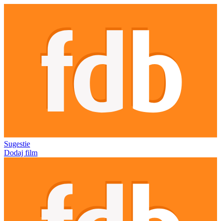
Sugestie
Dodaj film