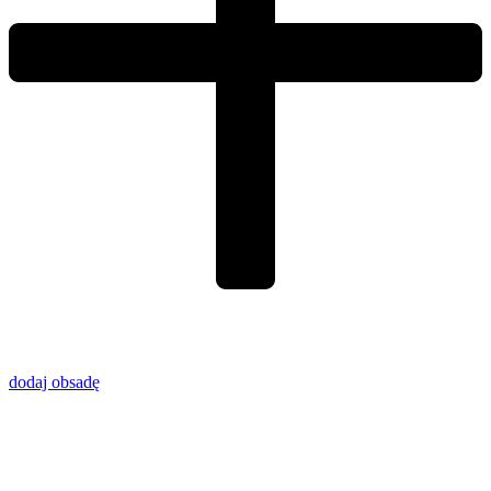
dodaj obsadę