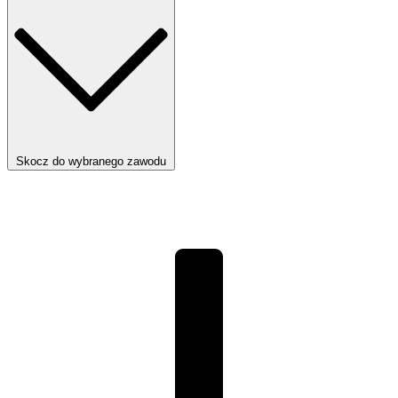
Skocz do wybranego zawodu