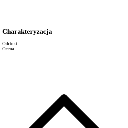
Charakteryzacja
Odcinki
Ocena