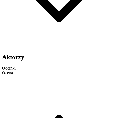
Aktorzy
Odcinki
Ocena