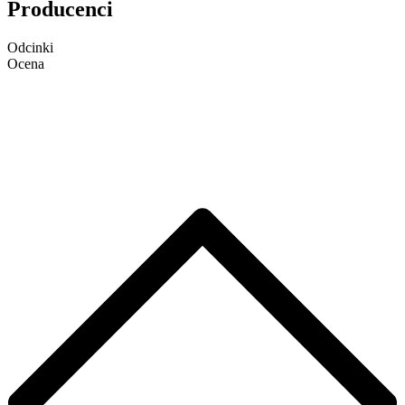
Producenci
Odcinki
Ocena