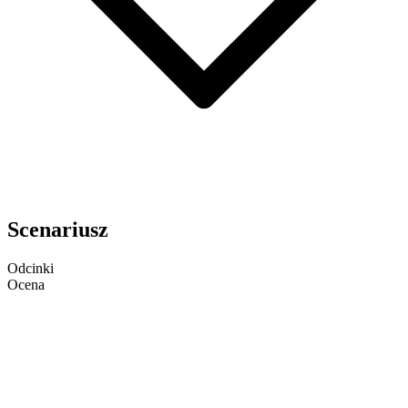
Scenariusz
Odcinki
Ocena