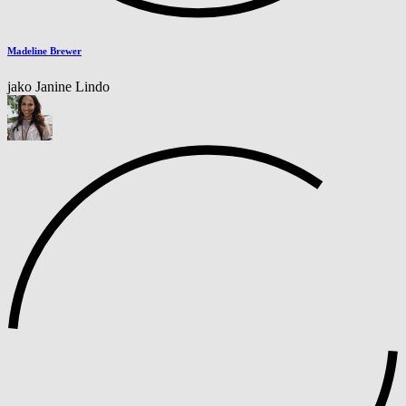
Madeline Brewer
jako Janine Lindo