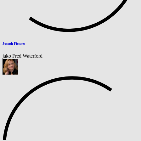
Joseph Fiennes
jako Fred Waterford