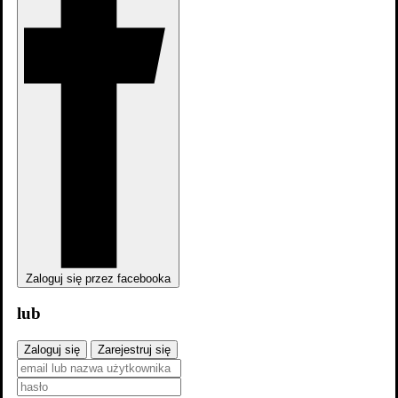
Zaloguj się przez facebooka
lub
Zaloguj się
Zarejestruj się