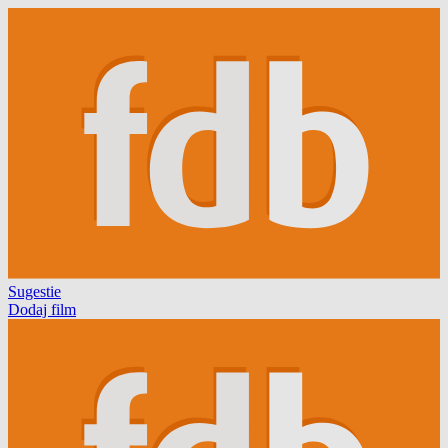
Sugestie
Dodaj film