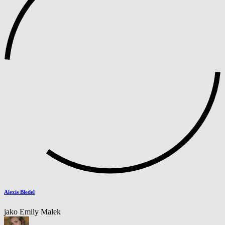
Alexis Bledel
jako Emily Malek