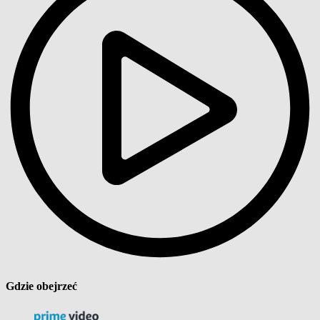
Gdzie obejrzeć