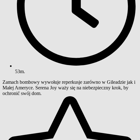
53m.
Zamach bombowy wywołuje reperkusje zarówno w Gileadzie jak i
Małej Ameryce. Serena Joy waży się na niebezpieczny krok, by
ochronić swój dom.