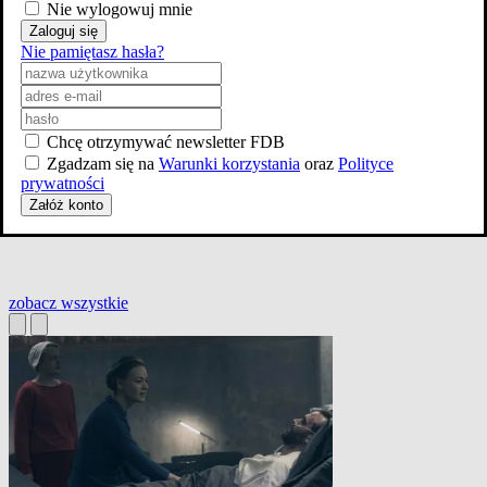
Nie wylogowuj mnie
Zaloguj się
Nie pamiętasz hasła?
Chcę otrzymywać newsletter FDB
Zgadzam się na
Warunki korzystania
oraz
Polityce
prywatności
Załóż konto
zobacz wszystkie