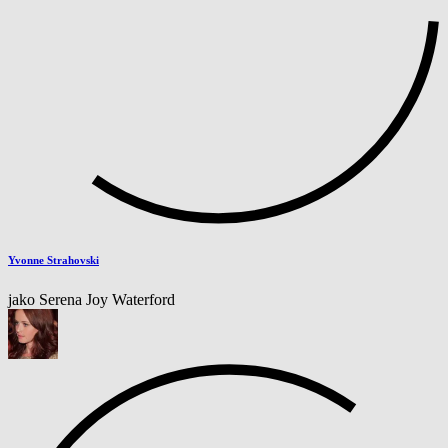
Yvonne Strahovski
jako Serena Joy Waterford