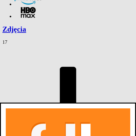
Zdjęcia
17