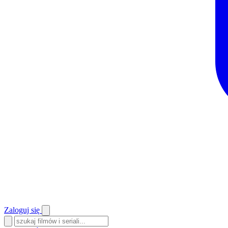
Zaloguj się