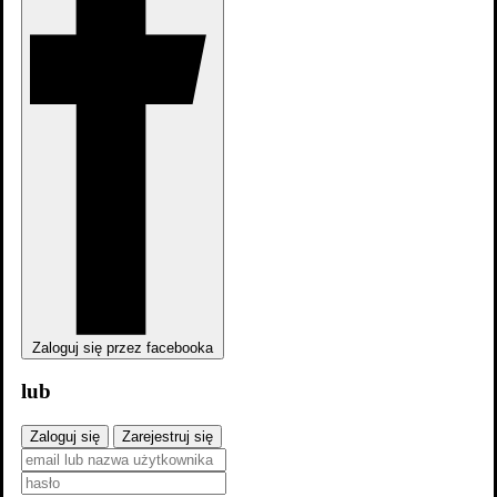
Zaloguj się przez facebooka
lub
Zaloguj się
Zarejestruj się