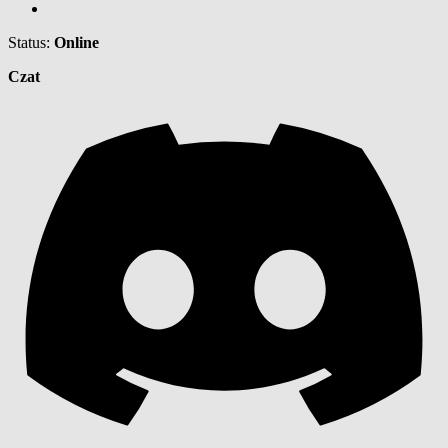
Status:
Online
Czat