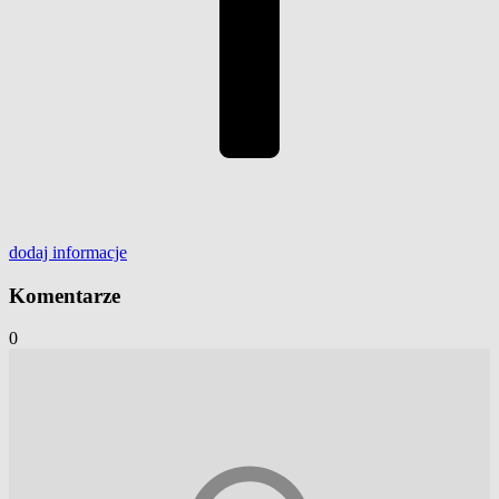
dodaj
informacje
Komentarze
0