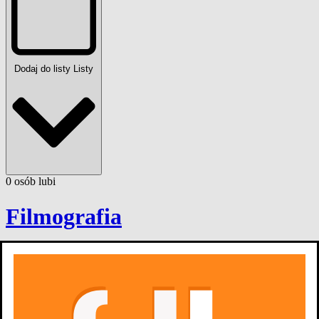
Dodaj do listy
Listy
0
osób
lubi
Filmografia