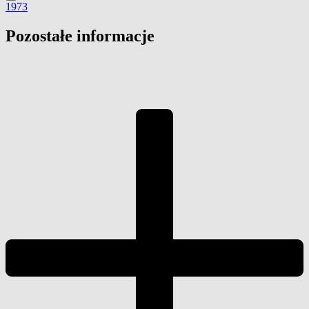
1973
Pozostałe informacje