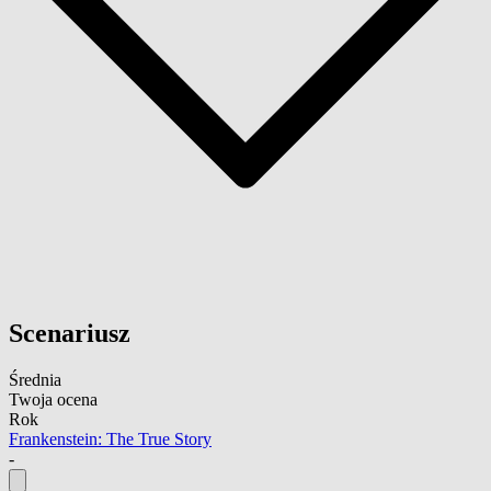
Scenariusz
Średnia
Twoja ocena
Rok
Frankenstein: The True Story
-