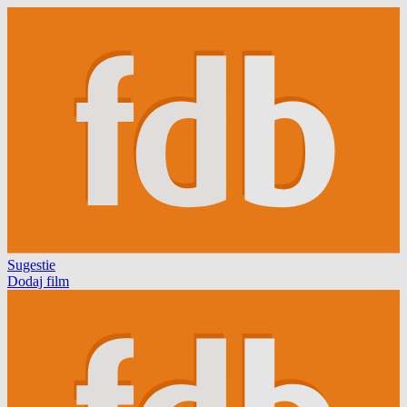
Sugestie
Dodaj film