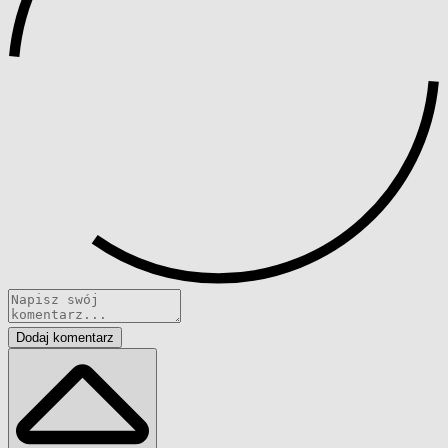
Dodaj komentarz