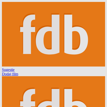
Sugestie
Dodaj film