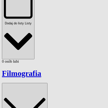
Dodaj do listy
Listy
0
osób
lubi
Filmografia