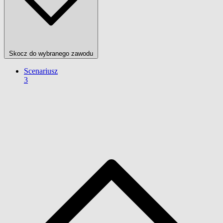
Skocz do wybranego zawodu
Scenariusz
3