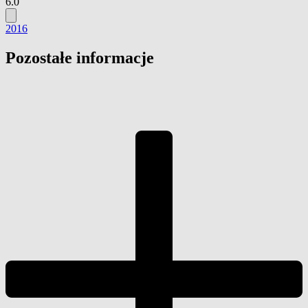
6.0
2016
Pozostałe informacje