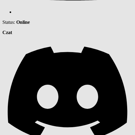
Status:
Online
Czat