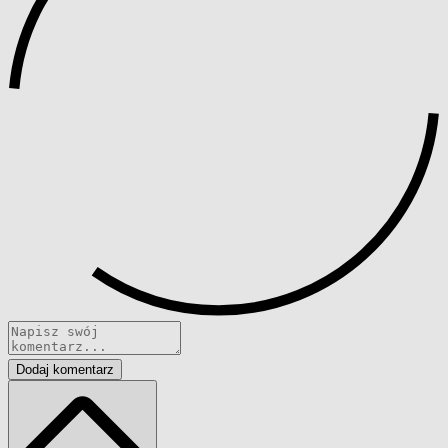
Dodaj komentarz