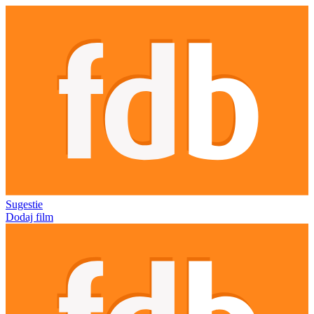
Sugestie
Dodaj film