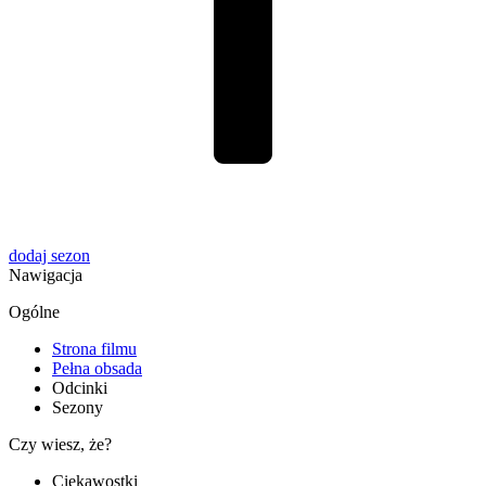
dodaj
sezon
Nawigacja
Ogólne
Strona filmu
Pełna obsada
Odcinki
Sezony
Czy wiesz, że?
Ciekawostki