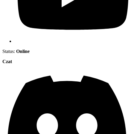
Status:
Online
Czat