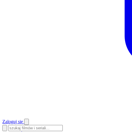
Zaloguj się