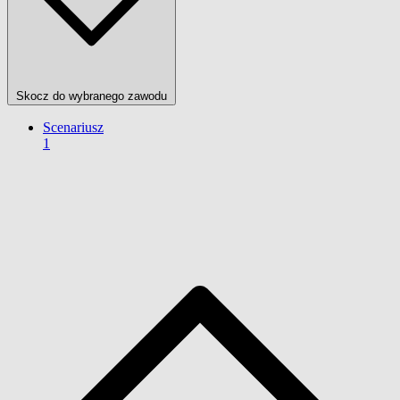
Skocz do wybranego zawodu
Scenariusz
1