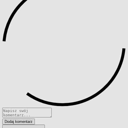
Dodaj komentarz