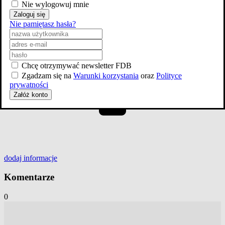
Nie wylogowuj mnie
Zaloguj się
Nie pamiętasz hasła?
Chcę otrzymywać newsletter FDB
Zgadzam się na
Warunki korzystania
oraz
Polityce
prywatności
Załóż konto
dodaj
informacje
Komentarze
0