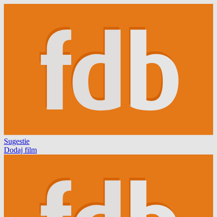
Sugestie
Dodaj film