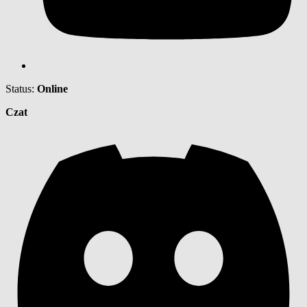
Status:
Online
Czat