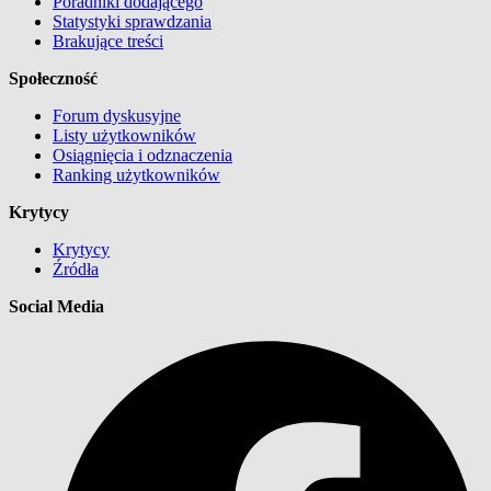
Poradniki dodającego
Statystyki sprawdzania
Brakujące treści
Społeczność
Forum dyskusyjne
Listy użytkowników
Osiągnięcia i odznaczenia
Ranking użytkowników
Krytycy
Krytycy
Źródła
Social Media