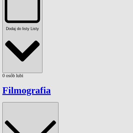
Dodaj do listy
Listy
0
osób
lubi
Filmografia