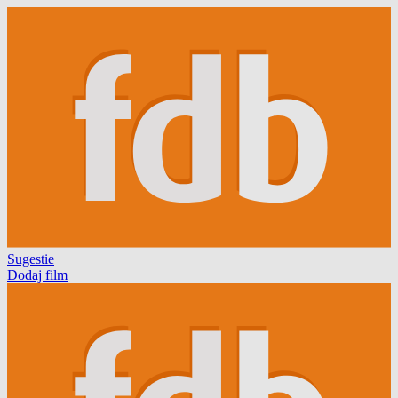
Sugestie
Dodaj film