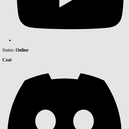
Status:
Online
Czat