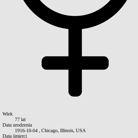
Wiek
77 lat
Data urodzenia
1916-10-04
, Chicago, Illinois, USA
Data śmierci