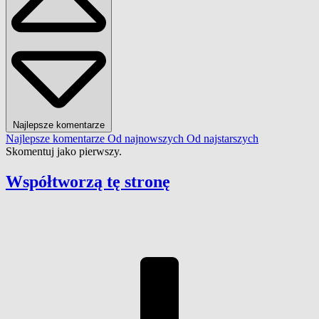
Najlepsze komentarze
Najlepsze komentarze
Od najnowszych
Od najstarszych
Skomentuj jako pierwszy.
Współtworzą
tę stronę