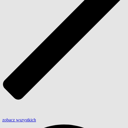
zobacz wszystkich