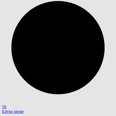
50
Edytuj stronę