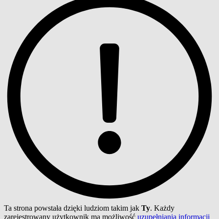
Ta strona powstała dzięki ludziom takim jak
Ty
. Każdy
zarejestrowany użytkownik ma możliwość
uzupełniania informacji