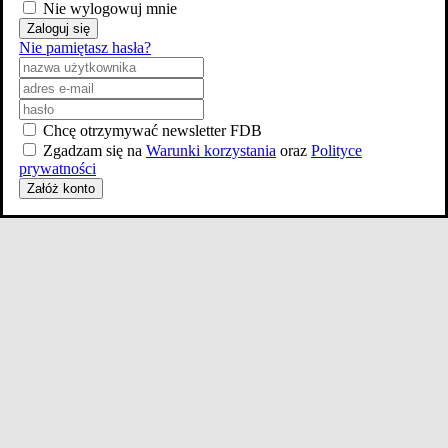
Nie wylogowuj mnie
Zaloguj się
Nie pamiętasz hasła?
Chcę otrzymywać newsletter FDB
Zgadzam się na
Warunki korzystania
oraz
Polityce
prywatności
Załóż konto