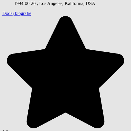
1994-06-20
, Los Angeles, Kalifornia, USA
Dodaj biografię