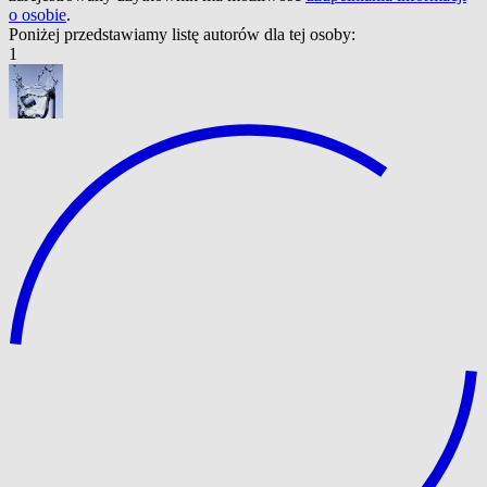
o osobie
.
Poniżej przedstawiamy listę autorów dla tej osoby:
1