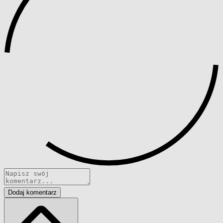
Dodaj komentarz