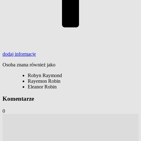
dodaj
informacje
Osoba znana również jako
Robyn Raymond
Rayemon Robin
Eleanor Robin
Komentarze
0