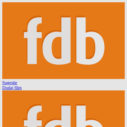
Sugestie
Dodaj film