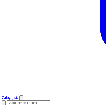
Zaloguj się