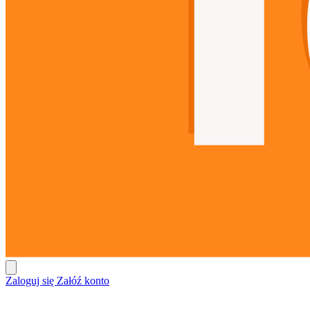
Zaloguj się
Załóź konto