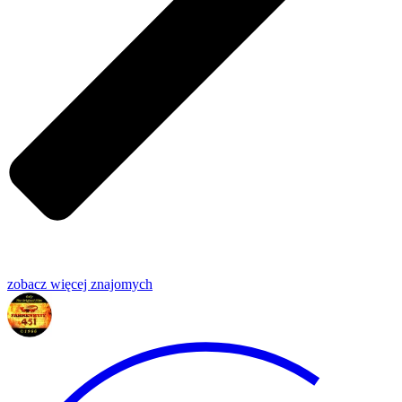
zobacz więcej
znajomych