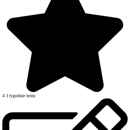
4
3 tygodnie temu