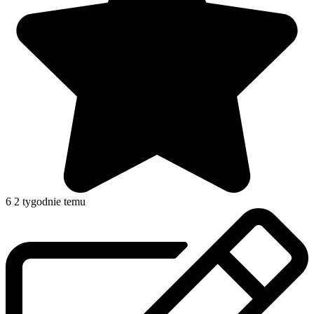
6
2 tygodnie temu