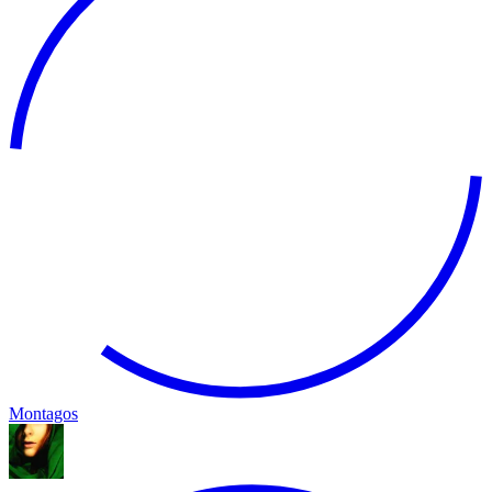
Montagos