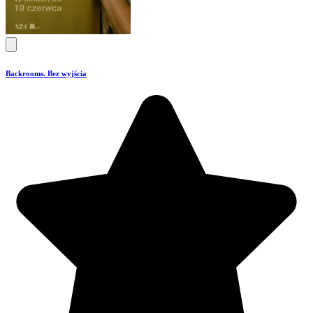
Backrooms. Bez wyjścia