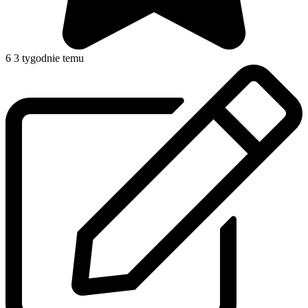
6
3 tygodnie temu