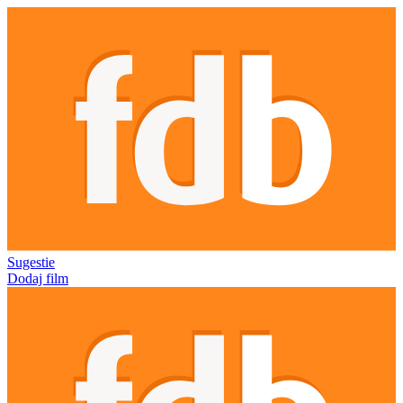
Sugestie
Dodaj film