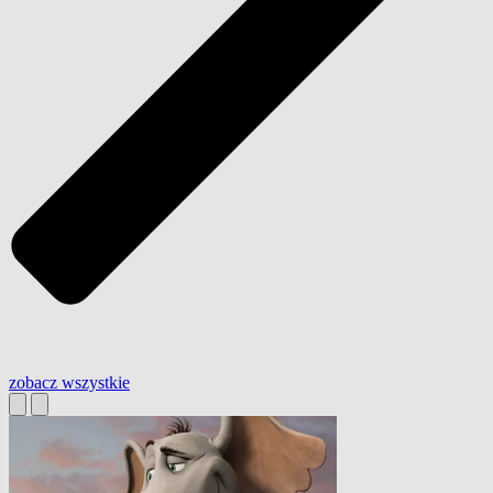
zobacz wszystkie