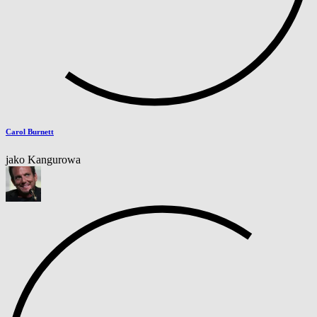
Carol Burnett
jako Kangurowa