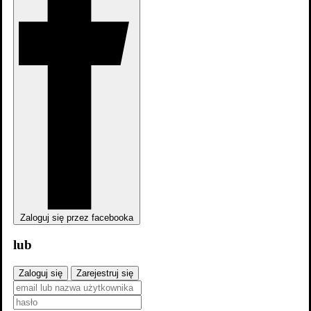
Zaloguj się przez facebooka
lub
Trailer #1
Zaloguj się
Zarejestruj się