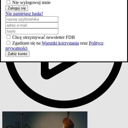
Nie wylogowuj mnie
Zaloguj się
Nie pamiętasz hasła?
Chcę otrzymywać newsletter FDB
Zgadzam się na
Warunki korzystania
oraz
Polityce
prywatności
Załóż konto