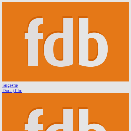
Sugestie
Dodaj film