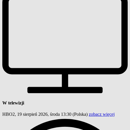
W telewizji
HBO2, 19 sierpień 2026, środa 13:30
(Polska)
zobacz więcej