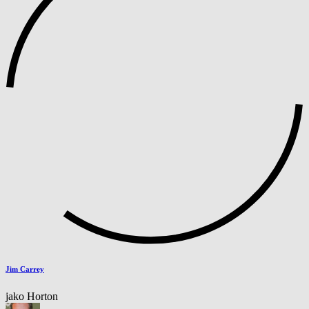
Jim Carrey
jako Horton