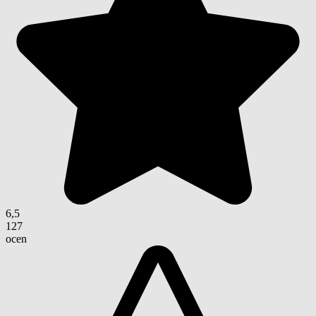
6,5
127
ocen