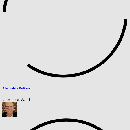
Alexandria DeBerry
jako Lisa Weld