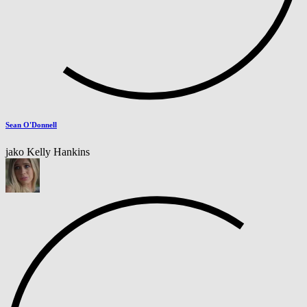
Sean O'Donnell
jako Kelly Hankins