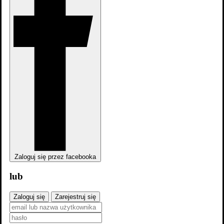
Zaloguj się przez facebooka
lub
Zaloguj się
Zarejestruj się