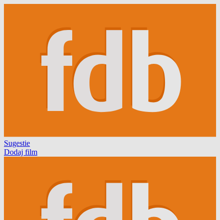
Sugestie
Dodaj film