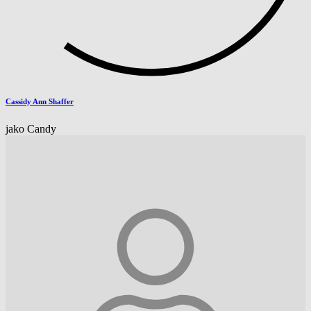
Cassidy Ann Shaffer
jako Candy