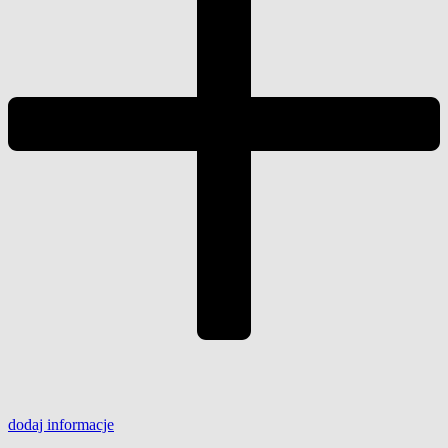
dodaj
informacje