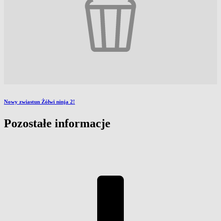
Nowy zwiastun Żółwi ninja 2!
Pozostałe informacje