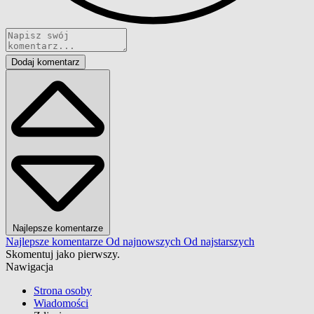
Dodaj komentarz
Najlepsze komentarze
Najlepsze komentarze
Od najnowszych
Od najstarszych
Skomentuj jako pierwszy.
Nawigacja
Strona osoby
Wiadomości