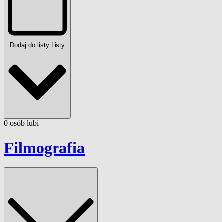
Dodaj do listy
Listy
0
osób
lubi
Filmografia