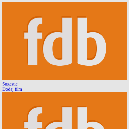
Sugestie
Dodaj film