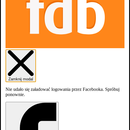
Zamknij modal
Nie udało się załadować logowania przez Facebooka. Spróbuj
ponownie.