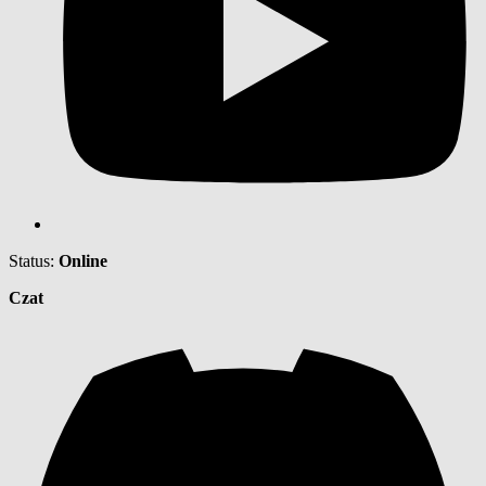
Status:
Online
Czat