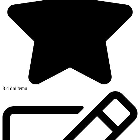
8
4 dni temu