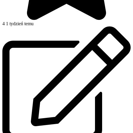
4
1 tydzień temu