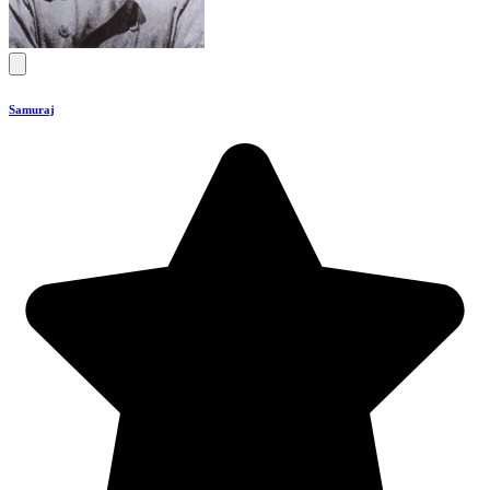
Samuraj