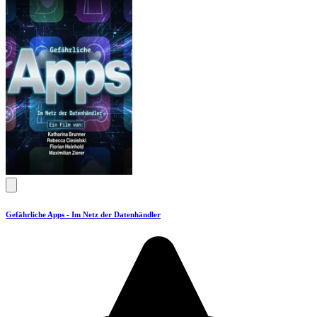
Gefährliche Apps - Im Netz der Datenhändler