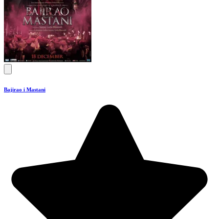
Bajirao i Mastani