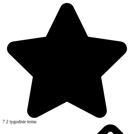
7
2 tygodnie temu