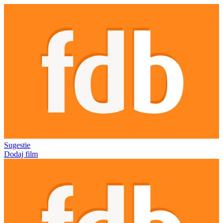
Sugestie
Dodaj film