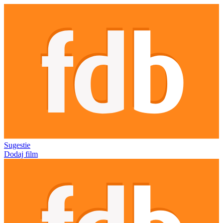
Sugestie
Dodaj film