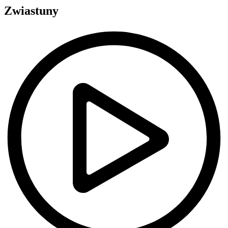
Zwiastuny