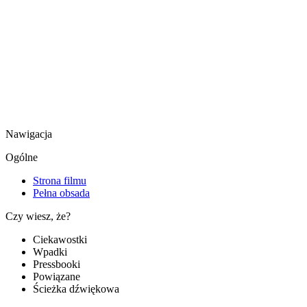
Nawigacja
Ogólne
Strona filmu
Pełna obsada
Czy wiesz, że?
Ciekawostki
Wpadki
Pressbooki
Powiązane
Ścieżka dźwiękowa