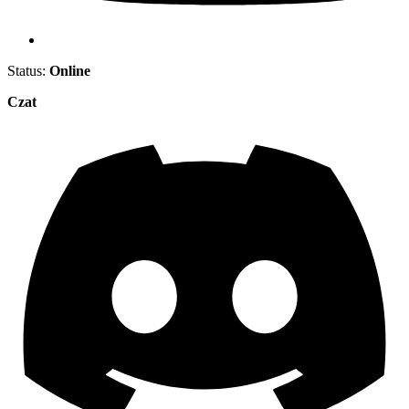
Status:
Online
Czat