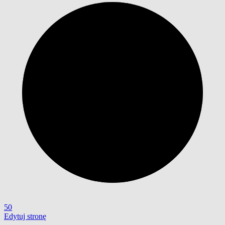
50
Edytuj stronę