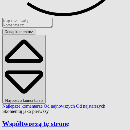
Dodaj komentarz
Najlepsze komentarze
Najlepsze komentarze
Od najnowszych
Od najstarszych
Skomentuj jako pierwszy.
Współtworzą
tę stronę