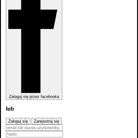
Rodin
Zaloguj się przez facebooka
lub
Ludzkość
Zaloguj się
Zarejestruj się
Filmografia