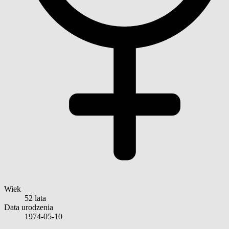
Wiek
52 lata
Data urodzenia
1974-05-10