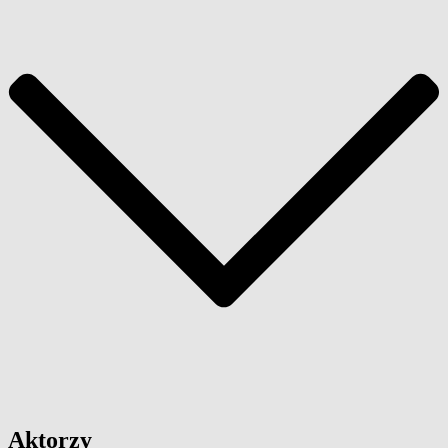
Aktorzy