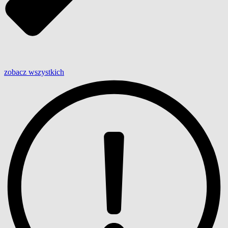
zobacz wszystkich