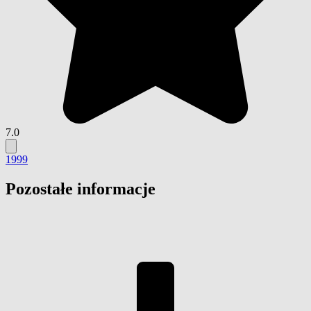
7.0
1999
Pozostałe informacje