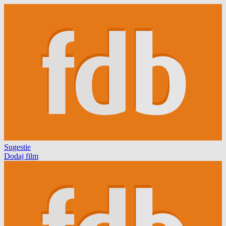
Sugestie
Dodaj film