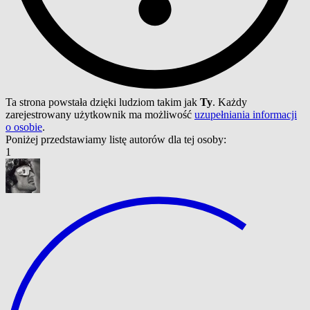
Ta strona powstała dzięki ludziom takim jak
Ty
. Każdy
zarejestrowany użytkownik ma możliwość
uzupełniania informacji
o osobie
.
Poniżej przedstawiamy listę autorów dla tej osoby:
1