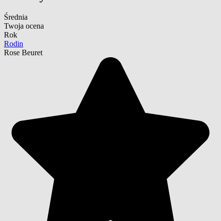
Średnia
Twoja ocena
Rok
Rodin
Rose Beuret