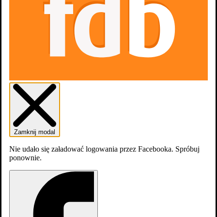
Ludzkość
Zamknij modal
Nie udało się załadować logowania przez Facebooka. Spróbuj
ponownie.
Ludzkość