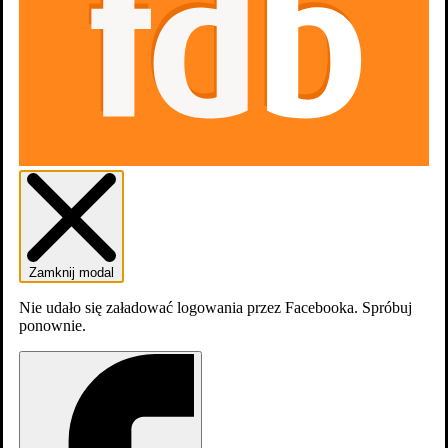
Zamknij modal
Nie udało się załadować logowania przez Facebooka. Spróbuj
ponownie.