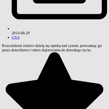
2014-08-29
USA
Rozwiedzeni rodzice dzielą się opieką nad synem, prowadząc go
przez dzieciństwo i okres dojrzewania do dorosłego życia.