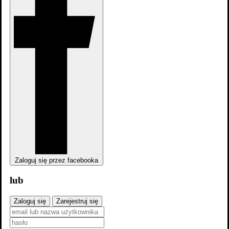
zobacz wszystkie
Zaloguj się przez facebooka
lub
Zaloguj się
Zarejestruj się