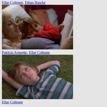
Ellar Coltrane
,
Ethan Hawke
Patricia Arquette
,
Ellar Coltrane
Ellar Coltrane