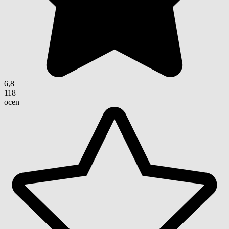
6,8
118
ocen