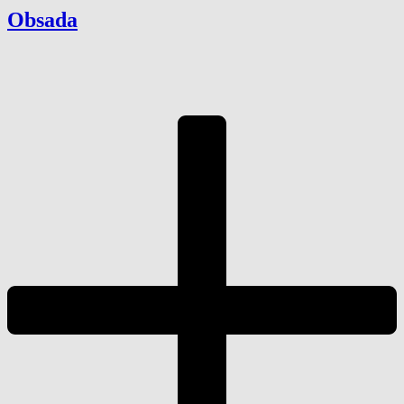
Obsada