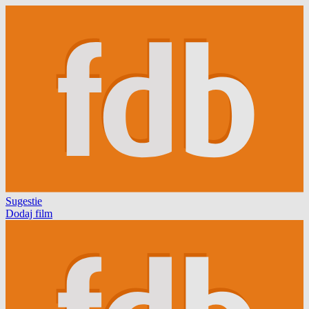
Sugestie
Dodaj film