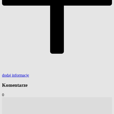
dodaj
informacje
Komentarze
0