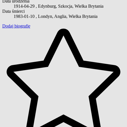
Data urodzenia
1914-04-29
, Edynburg, Szkocja, Wielka Brytania
Data śmierci
1983-01-10
, Londyn, Anglia, Wielka Brytania
Dodaj biografię