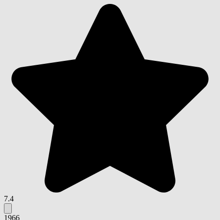
7.4
1966