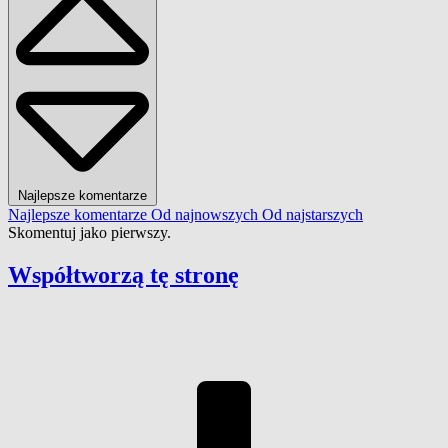
Najlepsze komentarze
Najlepsze komentarze
Od najnowszych
Od najstarszych
Skomentuj jako pierwszy.
Współtworzą
tę stronę