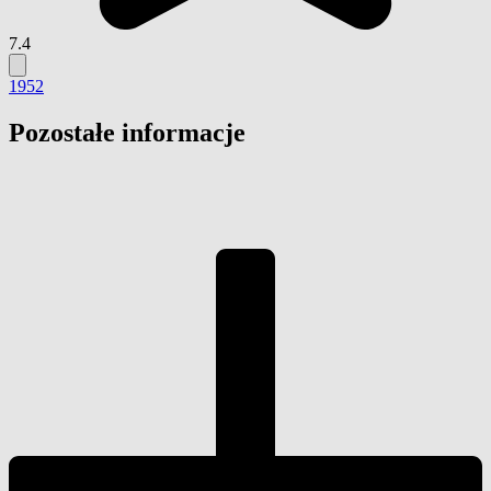
7.4
1952
Pozostałe informacje