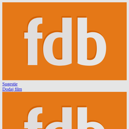
Sugestie
Dodaj film