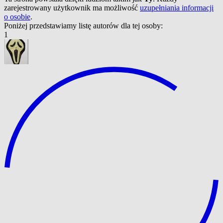
zarejestrowany użytkownik ma możliwość
uzupełniania informacji
o osobie
.
Poniżej przedstawiamy listę autorów dla tej osoby:
1