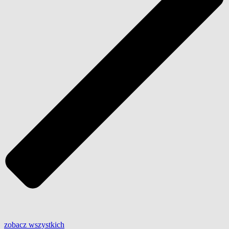
zobacz wszystkich