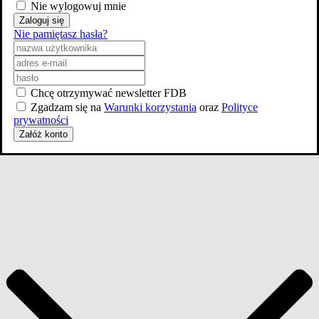
Nie wylogowuj mnie
Zaloguj się
Nie pamiętasz hasła?
Chcę otrzymywać newsletter FDB
Zgadzam się na
Warunki korzystania
oraz
Polityce
prywatności
Załóż konto