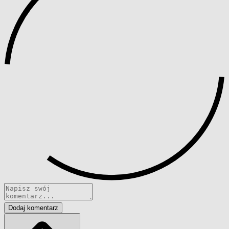
Dodaj komentarz