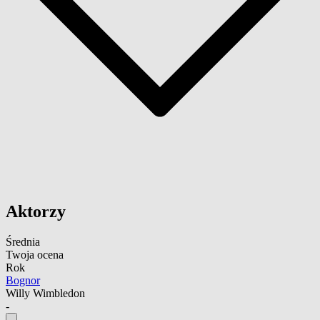
Aktorzy
Średnia
Twoja ocena
Rok
Bognor
Willy Wimbledon
-