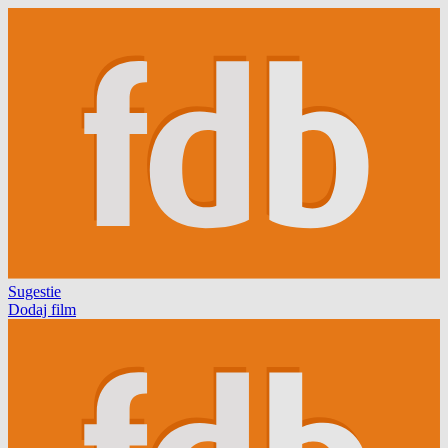
Sugestie
Dodaj film