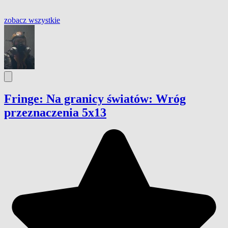
zobacz wszystkie
Fringe: Na granicy światów: Wróg
przeznaczenia 5x13