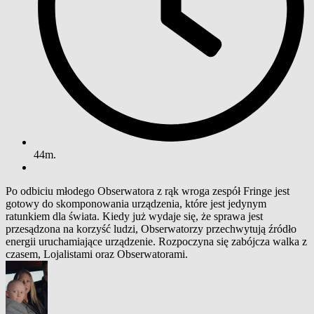
44m.
Po odbiciu młodego Obserwatora z rąk wroga zespół Fringe jest
gotowy do skomponowania urządzenia, które jest jedynym
ratunkiem dla świata. Kiedy już wydaje się, że sprawa jest
przesądzona na korzyść ludzi, Obserwatorzy przechwytują źródło
energii uruchamiające urządzenie. Rozpoczyna się zabójcza walka z
czasem, Lojalistami oraz Obserwatorami.