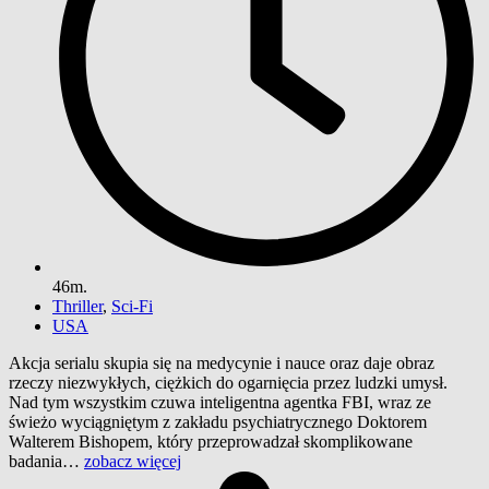
46m.
Thriller
,
Sci-Fi
USA
Akcja serialu skupia się na medycynie i nauce oraz daje obraz
rzeczy niezwykłych, ciężkich do ogarnięcia przez ludzki umysł.
Nad tym wszystkim czuwa inteligentna agentka FBI, wraz ze
świeżo wyciągniętym z zakładu psychiatrycznego Doktorem
Walterem Bishopem, który przeprowadzał skomplikowane
badania…
zobacz więcej