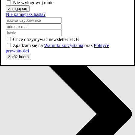
Nie wylogowuj mnie
Zaloguj się
Nie pamiętasz hasła?
Chcę otrzymywać newsletter FDB
Zgadzam się na
Warunki korzystania
oraz
Polityce
prywatności
Załóż konto