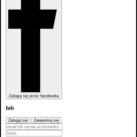
Zaloguj się przez facebooka
lub
dodaj
sezon
Zaloguj się
Zarejestruj się