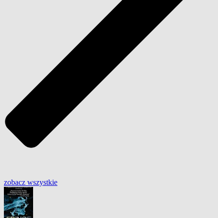
zobacz wszystkie