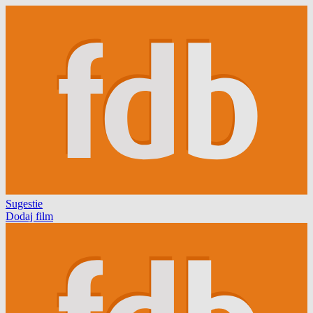
Sugestie
Dodaj film