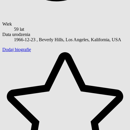
Wiek
59 lat
Data urodzenia
1966-12-23
, Beverly Hills, Los Angeles, Kalifornia, USA
Dodaj biografię