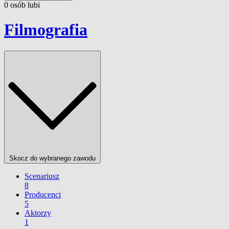
0
osób
lubi
Filmografia
Skocz do wybranego zawodu
Scenariusz
8
Producenci
5
Aktorzy
1