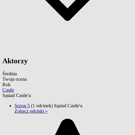
Aktorzy
Średnia
Twoja ocena
Rok
Castle
Sąsiad Castle'a
Sezon 5
(1 odcinek)
Sąsiad Castle'a
Zobacz odcinki »