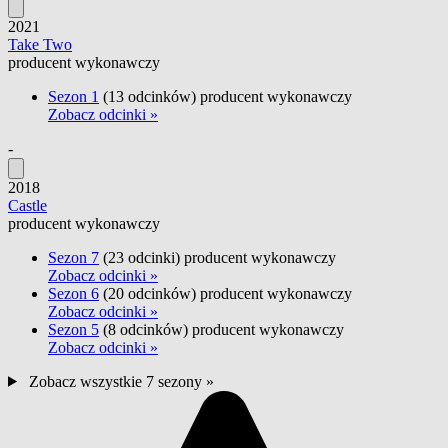
2021
Take Two
producent wykonawczy
Sezon 1
(13 odcinków)
producent wykonawczy
Zobacz odcinki »
-
2018
Castle
producent wykonawczy
Sezon 7
(23 odcinki)
producent wykonawczy
Zobacz odcinki »
Sezon 6
(20 odcinków)
producent wykonawczy
Zobacz odcinki »
Sezon 5
(8 odcinków)
producent wykonawczy
Zobacz odcinki »
Zobacz wszystkie 7 sezony »