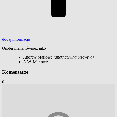
dodaj
informacje
Osoba znana również jako
Andrew Marlowe
(alternatywna pisownia)
A.W. Marlowe
Komentarze
0