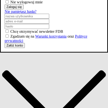
Nie wylogowuj mnie
Zaloguj się
Nie pamiętasz hasła?
Chcę otrzymywać newsletter FDB
Zgadzam się na
Warunki korzystania
oraz
Polityce
prywatności
Załóż konto