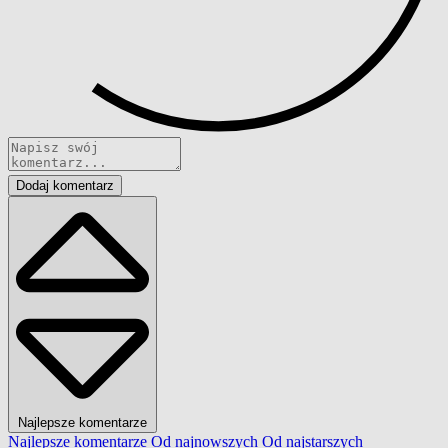
Dodaj komentarz
Najlepsze komentarze
Najlepsze komentarze
Od najnowszych
Od najstarszych