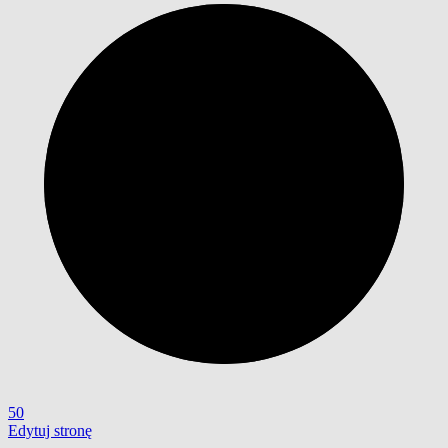
50
Edytuj stronę