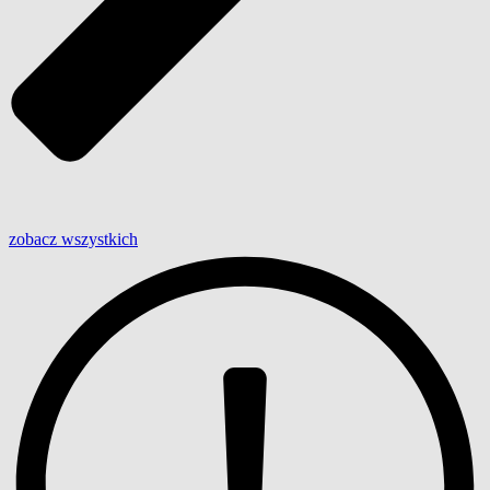
zobacz wszystkich