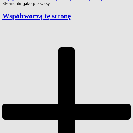
Skomentuj jako pierwszy.
Współtworzą
tę stronę