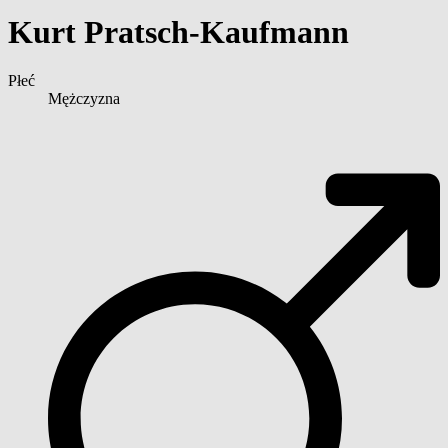
Kurt Pratsch-Kaufmann
Płeć
Mężczyzna