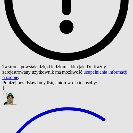
Ta strona powstała dzięki ludziom takim jak
Ty
. Każdy
zarejestrowany użytkownik ma możliwość
uzupełniania informacji
o osobie
.
Poniżej przedstawiamy listę autorów dla tej osoby:
1