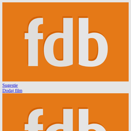
Sugestie
Dodaj film