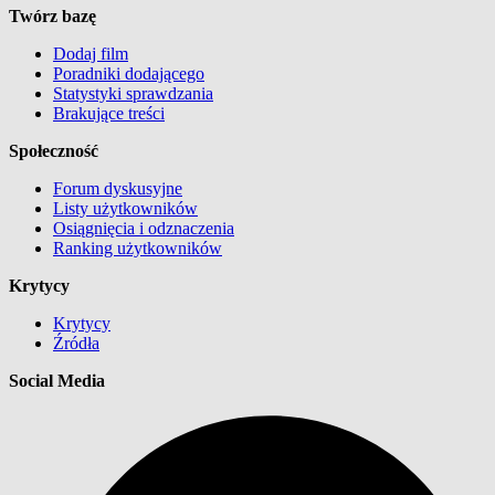
Twórz bazę
Dodaj film
Poradniki dodającego
Statystyki sprawdzania
Brakujące treści
Społeczność
Forum dyskusyjne
Listy użytkowników
Osiągnięcia i odznaczenia
Ranking użytkowników
Krytycy
Krytycy
Źródła
Social Media