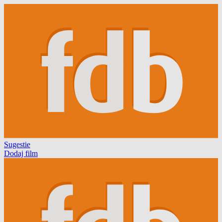
Sugestie
Dodaj film