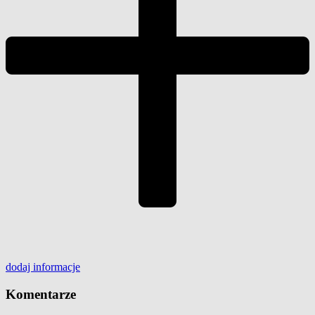
dodaj
informacje
Komentarze