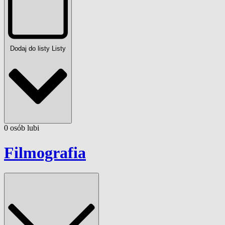
Dodaj do listy
Listy
0
osób
lubi
Filmografia