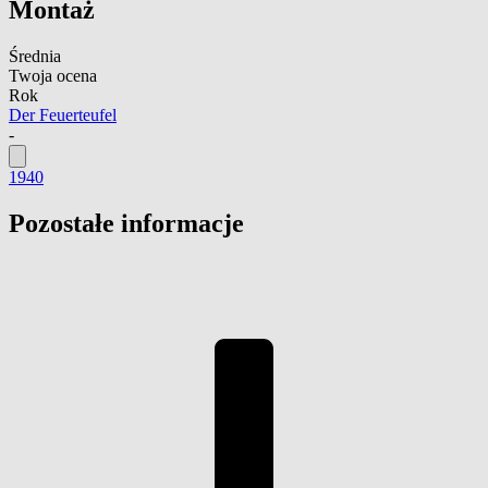
Montaż
Średnia
Twoja ocena
Rok
Der Feuerteufel
-
1940
Pozostałe informacje