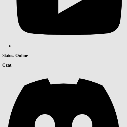
Status:
Online
Czat