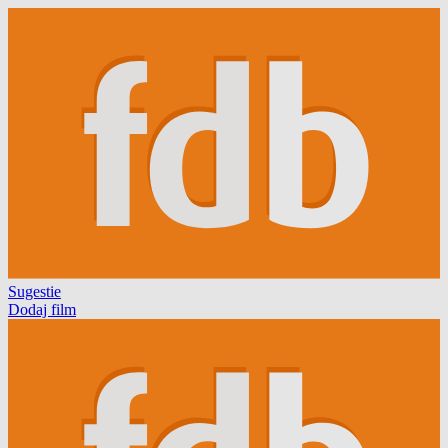
Sugestie
Dodaj film