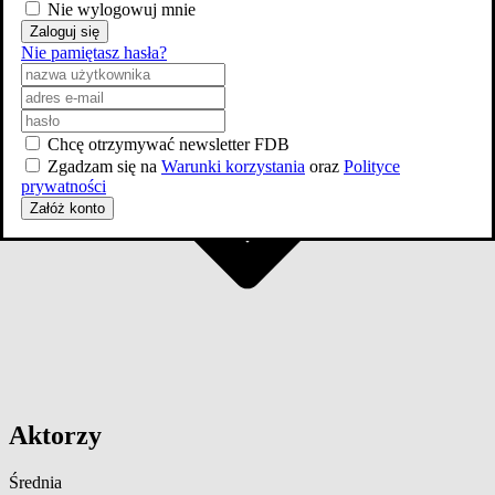
Nie wylogowuj mnie
Zaloguj się
Nie pamiętasz hasła?
Chcę otrzymywać newsletter FDB
Zgadzam się na
Warunki korzystania
oraz
Polityce
prywatności
Załóż konto
Aktorzy
Średnia