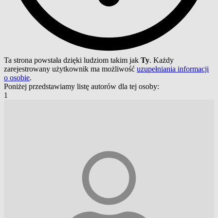
Ta strona powstała dzięki ludziom takim jak
Ty
. Każdy
zarejestrowany użytkownik ma możliwość
uzupełniania informacji
o osobie
.
Poniżej przedstawiamy listę autorów dla tej osoby:
1