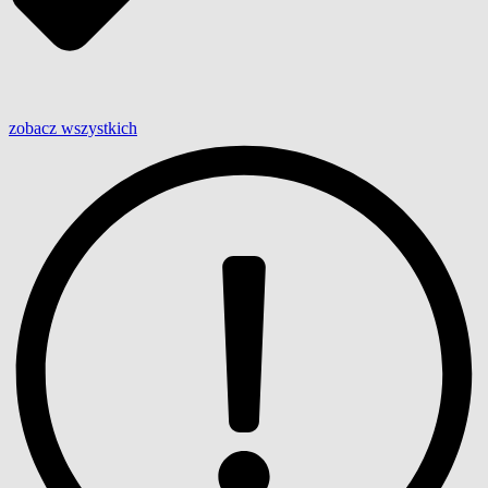
zobacz wszystkich