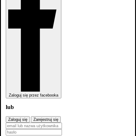
Zaloguj się przez facebooka
lub
Zaloguj się
Zarejestruj się