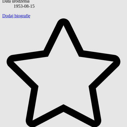
Data urodzenia
1953-08-15
Dodaj biografię