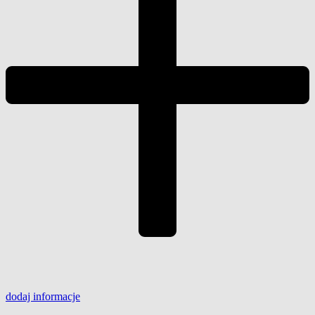
dodaj
informacje