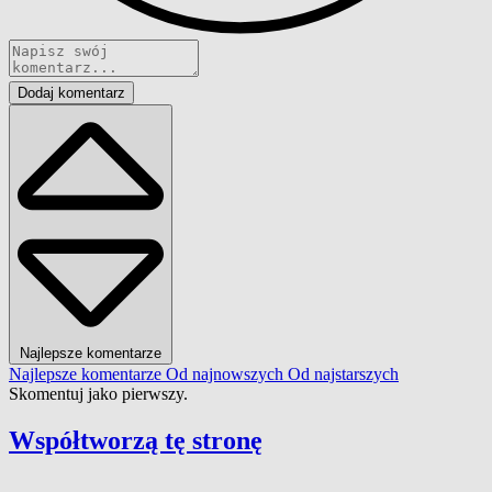
Dodaj komentarz
Najlepsze komentarze
Najlepsze komentarze
Od najnowszych
Od najstarszych
Skomentuj jako pierwszy.
Współtworzą
tę stronę