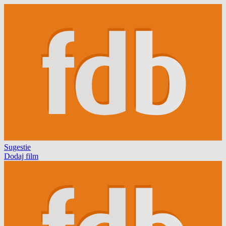
Sugestie
Dodaj film