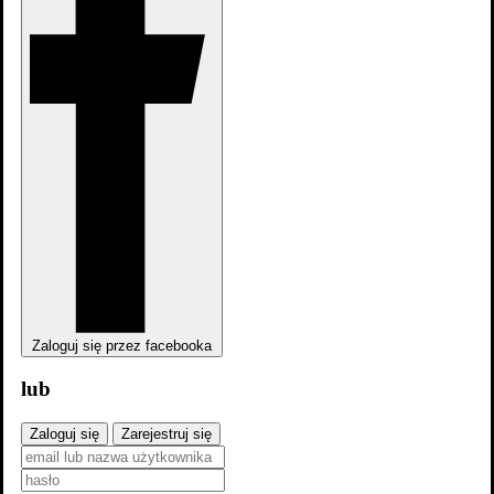
Zaloguj się przez facebooka
lub
Zaloguj się
Zarejestruj się