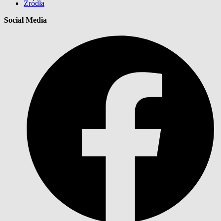
Źródła
Social Media