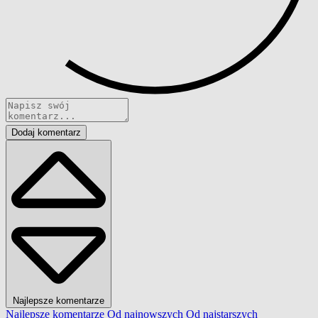
Dodaj komentarz
Najlepsze komentarze
Najlepsze komentarze
Od najnowszych
Od najstarszych