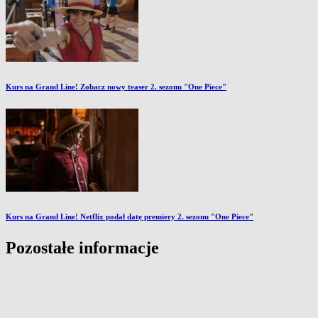
Kurs na Grand Line! Zobacz nowy teaser 2. sezonu "One Piece"
Kurs na Grand Line! Netflix podał datę premiery 2. sezonu "One Piece"
Pozostałe informacje