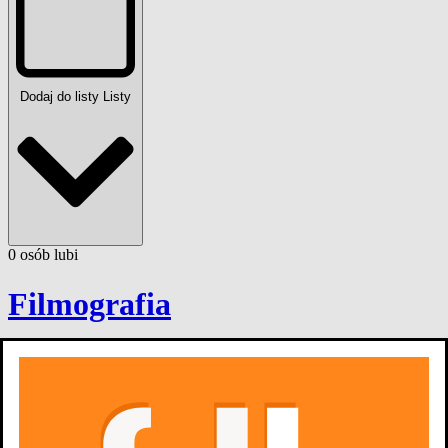
Dodaj do listy
Listy
0
osób
lubi
Filmografia