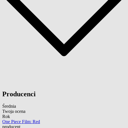
Producenci
Średnia
Twoja ocena
Rok
One Piece Film: Red
producent