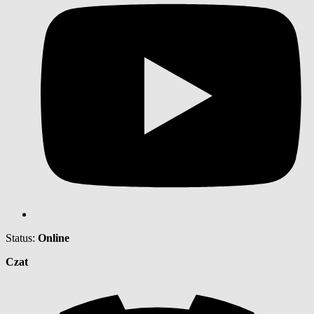
Status:
Online
Czat