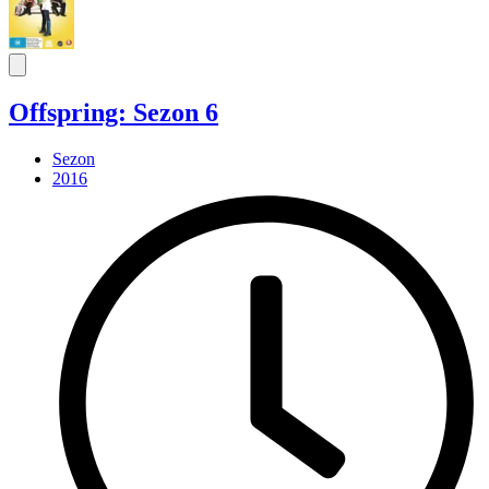
Offspring: Sezon 6
Sezon
2016