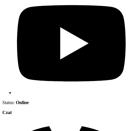
Status:
Online
Czat