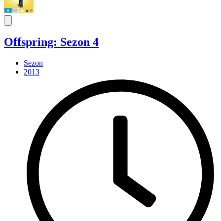
Offspring: Sezon 4
Sezon
2013