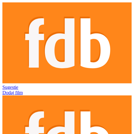
Sugestie
Dodaj film