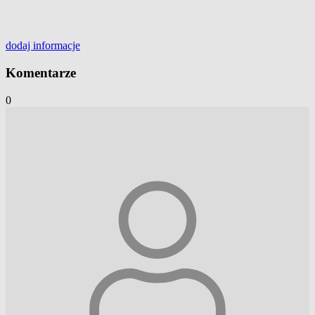
dodaj
informacje
Komentarze
0