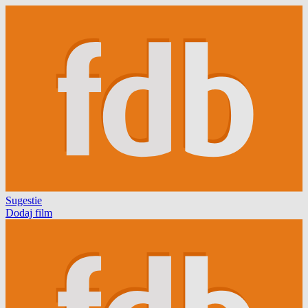
Sugestie
Dodaj film