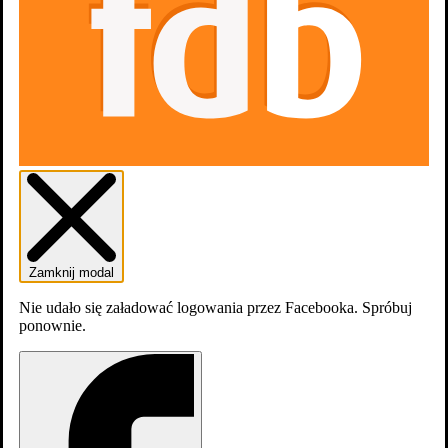
Zamknij modal
Nie udało się załadować logowania przez Facebooka. Spróbuj
ponownie.
Aktorzy