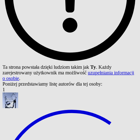
Ta strona powstała dzięki ludziom takim jak
Ty
. Każdy
zarejestrowany użytkownik ma możliwość
uzupełniania informacji
o osobie
.
Poniżej przedstawiamy listę autorów dla tej osoby:
1