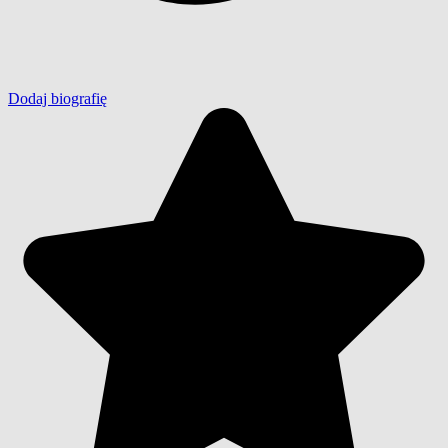
Dodaj biografię