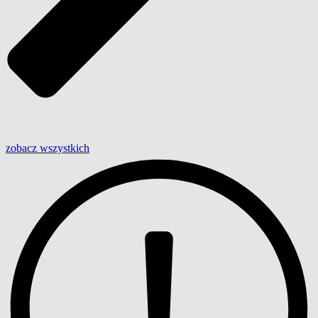
zobacz wszystkich