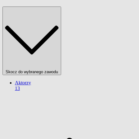
Skocz do wybranego zawodu
Aktorzy
13