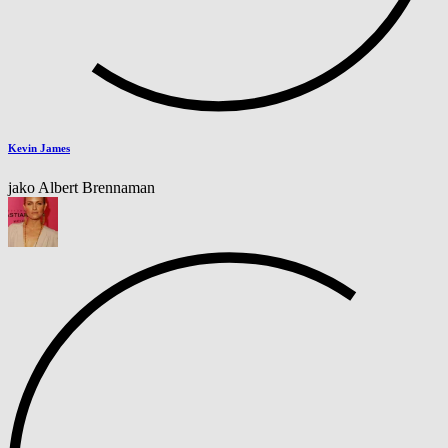
Kevin James
jako Albert Brennaman