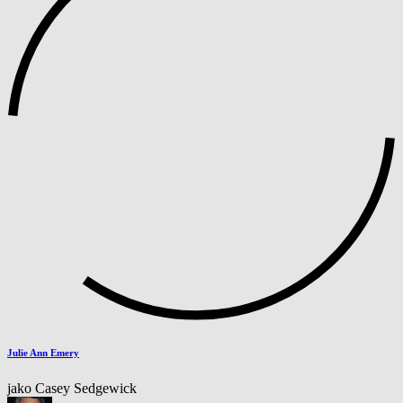
Julie Ann Emery
jako Casey Sedgewick