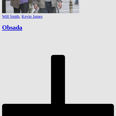
Will Smith
,
Kevin James
Obsada