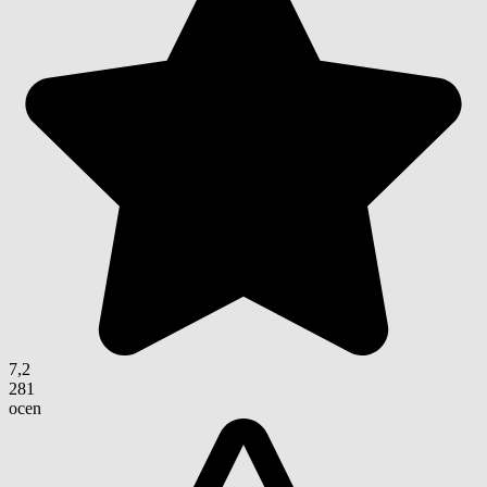
7,2
281
ocen