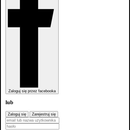
Zaloguj się przez facebooka
lub
Trailer #1
Zaloguj się
Zarejestruj się
Zdjęcia