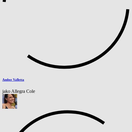
Amber Valletta
jako Allegra Cole