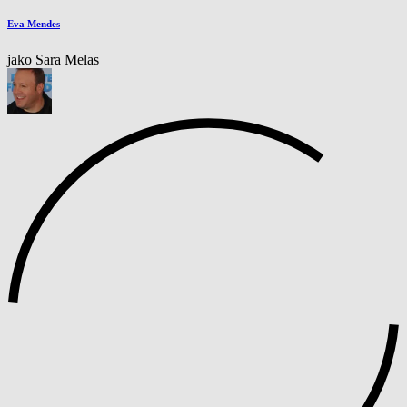
Eva Mendes
jako Sara Melas