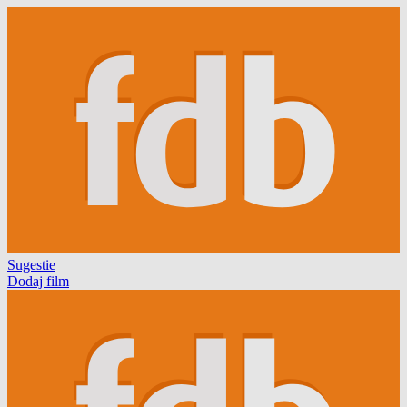
Sugestie
Dodaj film