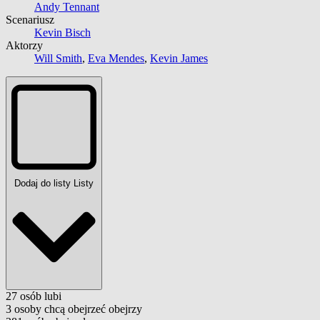
Andy Tennant
Scenariusz
Kevin Bisch
Aktorzy
Will Smith
,
Eva Mendes
,
Kevin James
Dodaj do listy
Listy
27
osób
lubi
3
osoby
chcą obejrzeć
obejrzy