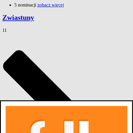
5 nominacji
zobacz więcej
Zwiastuny
11