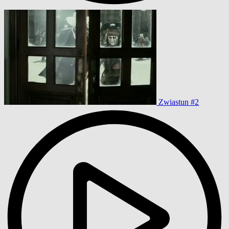
Zwiastun #2