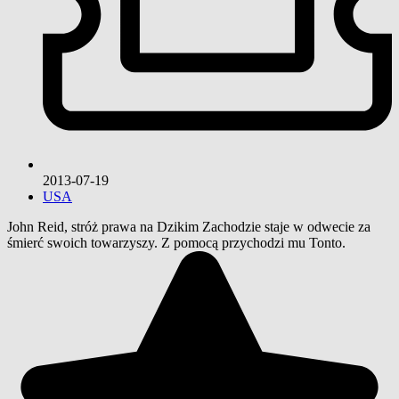
2013-07-19
USA
John Reid, stróż prawa na Dzikim Zachodzie staje w odwecie za
śmierć swoich towarzyszy. Z pomocą przychodzi mu Tonto.