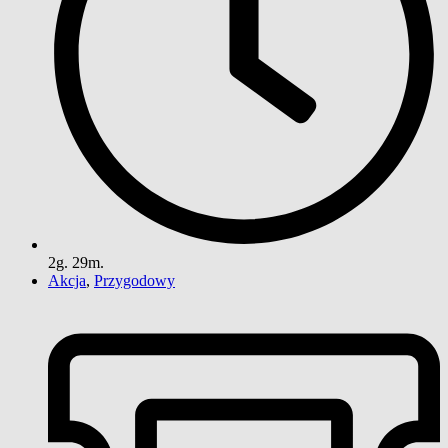
2g. 29m.
Akcja
,
Przygodowy