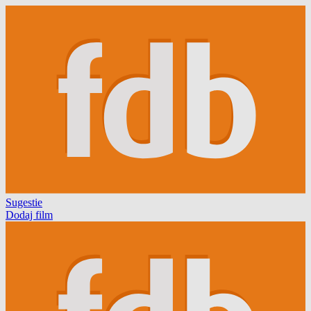
Sugestie
Dodaj film