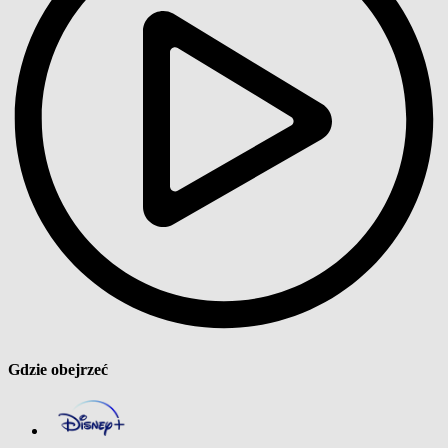
Gdzie obejrzeć