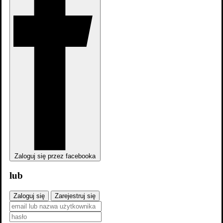
zobacz wszystkie
Zaloguj się przez facebooka
lub
Zaloguj się
Zarejestruj się