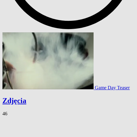
Game Day Teaser
Zdjęcia
46