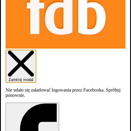
Zamknij modal
Nie udało się załadować logowania przez Facebooka. Spróbuj
ponownie.