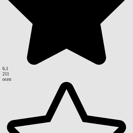
6,1
211
ocen