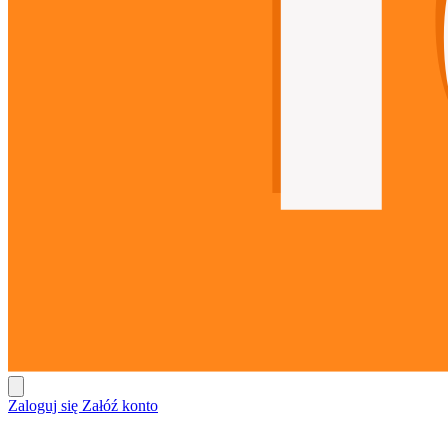
Zaloguj się
Załóź konto