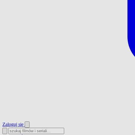
Zaloguj się