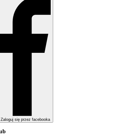
Zaloguj się przez facebooka
lub